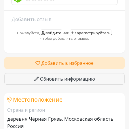
Добавить отзыв
Пожалуйста,
войдите
или
зарегистрируйтесь
,
чтобы добавлять отзывы.
Добавить в избранное
Обновить информацию
Местоположение
Страна и регион
деревня Чёрная Грязь, Московская область,
Россия