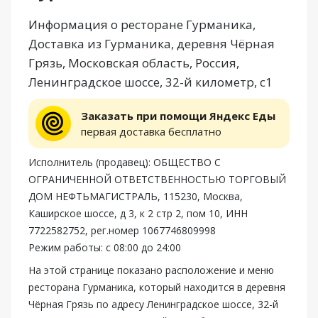
Информация о ресторане Гурманика,
Доставка из Гурманика, деревня Чёрная
Грязь, Московская область, Россия,
Ленинградское шоссе, 32-й километр, с1
Заказать при помощи Яндекс Еды
первая доставка бесплатно
Исполнитель (продавец): ОБЩЕСТВО С
ОГРАНИЧЕННОЙ ОТВЕТСТВЕННОСТЬЮ ТОРГОВЫЙ
ДОМ НЕФТЬМАГИСТРАЛЬ, 115230, Москва,
Каширское шоссе, д 3, к 2 стр 2, пом 10, ИНН
7722582752, рег.номер 1067746809998
Режим работы: с 08:00 до 24:00
На этой странице показано расположение и меню
ресторана Гурманика, который находится в деревня
Чёрная Грязь по адресу Ленинградское шоссе, 32-й