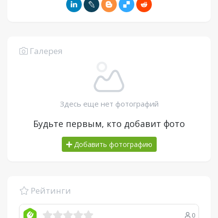
Галерея
Здесь еще нет фотографий
Будьте первым, кто добавит фото
Добавить фотографию
Рейтинги
0