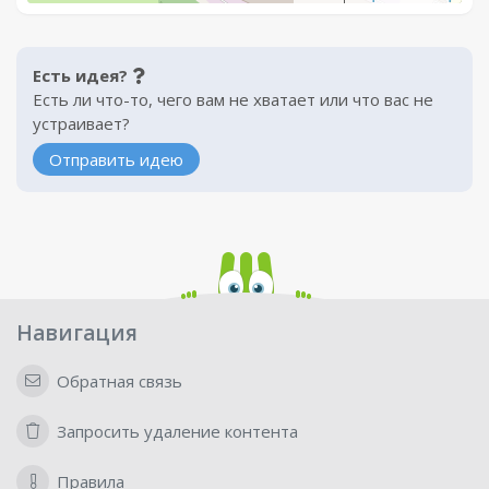
Есть идея?
Есть ли что-то, чего вам не хватает или что вас не
устраивает?
Отправить идею
Навигация
Обратная связь
Запросить удаление контента
Правила