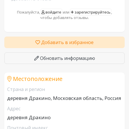
Пожалуйста,
войдите
или
зарегистрируйтесь
,
чтобы добавлять отзывы.
Добавить в избранное
Обновить информацию
Местоположение
Страна и регион
деревня Дракино, Московская область, Россия
Адрес
деревня Дракино
Почтовый индекс