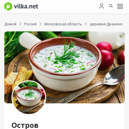
Домой
Россия
Московская область
деревня Дракино
Остров