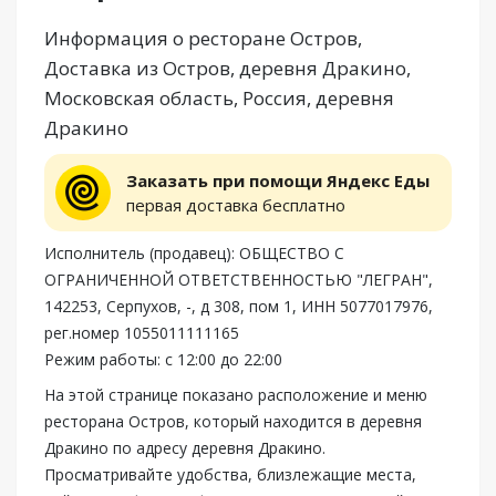
Информация о ресторане Остров,
Доставка из Остров, деревня Дракино,
Московская область, Россия, деревня
Дракино
Заказать при помощи Яндекс Еды
первая доставка бесплатно
Исполнитель (продавец): ОБЩЕСТВО С
ОГРАНИЧЕННОЙ ОТВЕТСТВЕННОСТЬЮ "ЛЕГРАН",
142253, Серпухов, -, д 308, пом 1, ИНН 5077017976,
рег.номер 1055011111165
Режим работы: с 12:00 до 22:00
На этой странице показано расположение и меню
ресторана Остров, который находится в деревня
Дракино по адресу деревня Дракино.
Просматривайте удобства, близлежащие места,