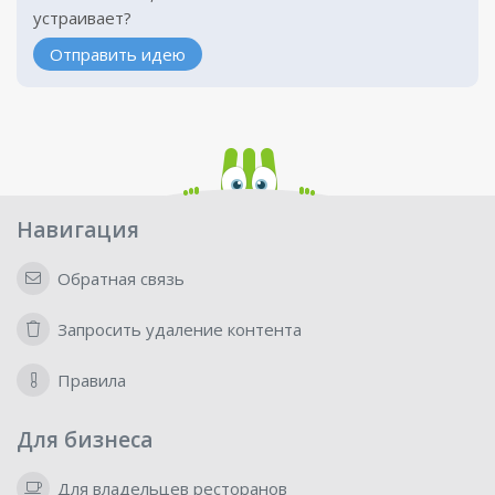
устраивает?
Отправить идею
Навигация
Обратная связь
Запросить удаление контента
Правила
Для бизнеса
Для владельцев ресторанов