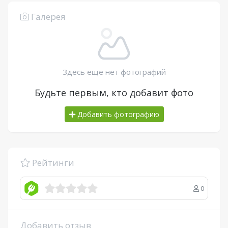
Галерея
Здесь еще нет фотографий
Будьте первым, кто добавит фото
Добавить фотографию
Рейтинги
0
Добавить отзыв