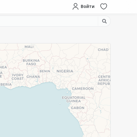
Войти