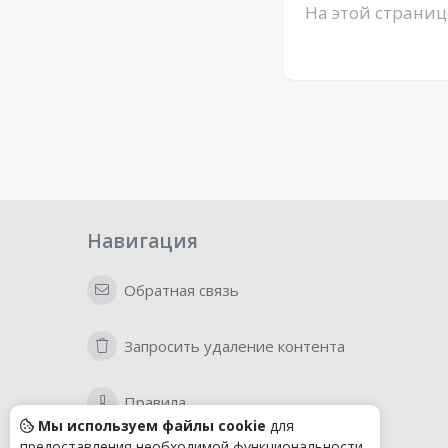
На этой страниц
Навигация
Обратная связь
Запросить удаление контента
Правила
Мы используем файлы cookie
для
предоставления необходимой функциональности