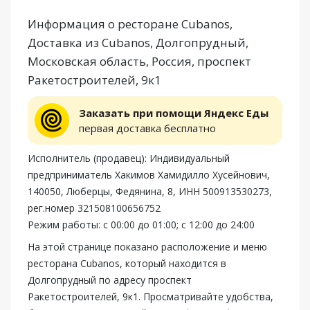
Информация о ресторане Cubanos,
Доставка из Cubanos, Долгопрудный,
Московская область, Россия, проспект
Ракетостроителей, 9к1
Заказать при помощи Яндекс Еды
первая доставка бесплатно
Исполнитель (продавец): Индивидуальный
предприниматель Хакимов Хамидилло Хусейнович,
140050, Люберцы, Федянина, 8, ИНН 500913530273,
рег.номер 321508100656752
Режим работы: с 00:00 до 01:00; с 12:00 до 24:00
На этой странице показано расположение и меню
ресторана Cubanos, который находится в
Долгопрудный по адресу проспект
Ракетостроителей, 9к1. Просматривайте удобства,