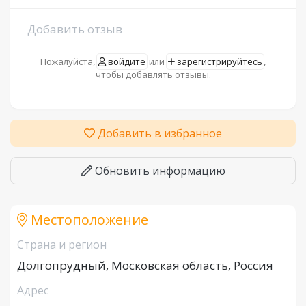
Добавить отзыв
Пожалуйста,
войдите
или
зарегистрируйтесь
,
чтобы добавлять отзывы.
Добавить в избранное
Обновить информацию
Местоположение
Страна и регион
Долгопрудный, Московская область, Россия
Адрес