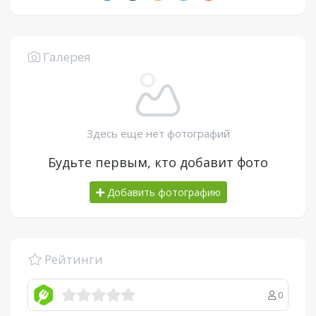
Галерея
Здесь еще нет фотографий
Будьте первым, кто добавит фото
Добавить фотографию
Рейтинги
0