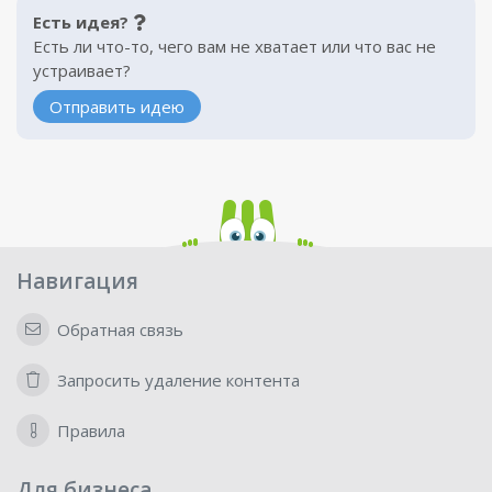
Есть идея?
Есть ли что-то, чего вам не хватает или что вас не
устраивает?
Отправить идею
Навигация
Обратная связь
Запросить удаление контента
Правила
Для бизнеса