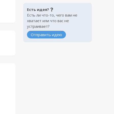
Есть идея?
Есть ли что-то, чего вам не
хватает или что вас не
устраивает?
Отправить идею