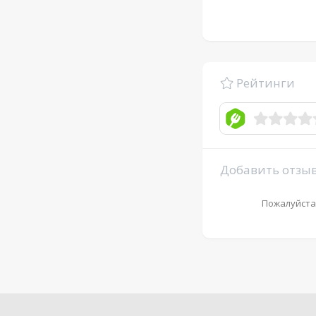
Рейтинги
Добавить отзы
Пожалуйста