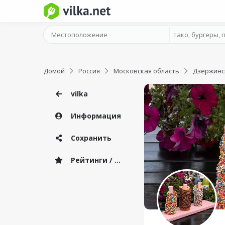
Домой
Россия
Московская область
Дзержинс
vilka
Информация
Сохранить
Рейтинги / Отзывы