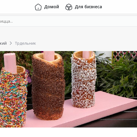
Домой
Для бизнеса
кий
Трдельник