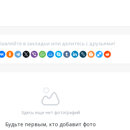
авляйте в закладки или делитесь с друзьями!
Здесь еще нет фотографий
Будьте первым, кто добавит фото