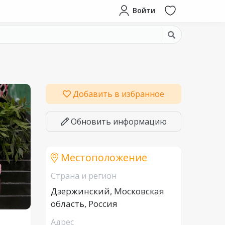
Войти
Добавить в избранное
Обновить информацию
Местоположение
Страна и регион
Дзержинский, Московская
область, Россия
Адрес