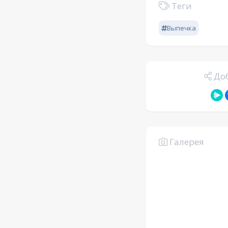
Теги
Выпечка
Доб
Галерея