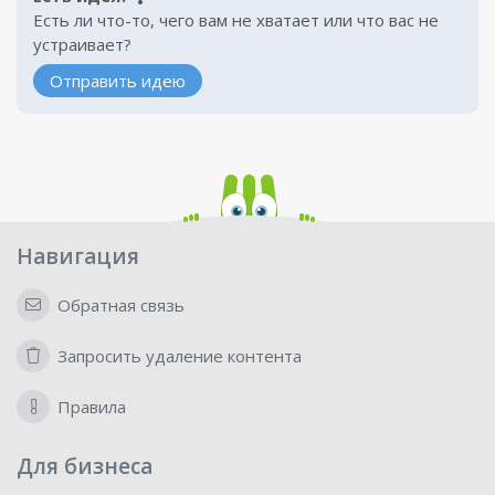
Есть ли что-то, чего вам не хватает или что вас не
устраивает?
Отправить идею
Навигация
Обратная связь
Запросить удаление контента
Правила
Для бизнеса