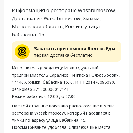
Информация о ресторане Wasabimoscow,
Доставка из Wasabimoscow, Химки,
Московская область, Россия, улица
Бабакина, 15
Заказать при помощи Яндекс Еды
первая доставка бесплатно
Исполнитель (продавец): Индивидуальный
предприниматель Саралиев Чингисхан Олхазырович,
141407, химки, бабакина 15, 0, ИНН 201470096080,
рег.номер 321200000017141
Режим работы: с 12:00 до 22:00
На этой странице показано расположение и меню
ресторана Wasabimoscow, который находится в
Химки по адресу улица Бабакина, 15.
Просматривайте удобства, близлежащие места,