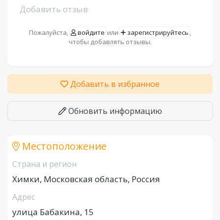
Добавить отзыв
Пожалуйста,
войдите
или
зарегистрируйтесь
,
чтобы добавлять отзывы.
Добавить в избранное
Обновить информацию
Местоположение
Страна и регион
Химки, Московская область, Россия
Адрес
улица Бабакина, 15