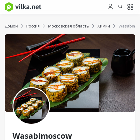
Домой
Россия
Московская область
Химки
Wasabimo
Wasabimoscow