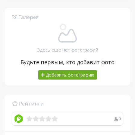
Галерея
Здесь еще нет фотографий
Будьте первым, кто добавит фото
Добавить фотографию
Рейтинги
0