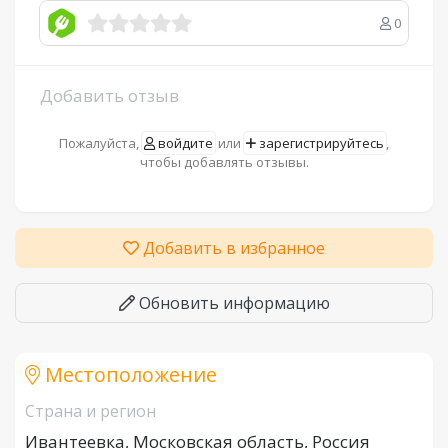
0
Добавить отзыв
Пожалуйста,
войдите
или
зарегистрируйтесь
,
чтобы добавлять отзывы.
Добавить в избранное
Обновить информацию
Местоположение
Страна и регион
Ивантеевка, Московская область, Россия