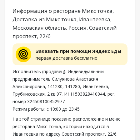
Информация о ресторане Микс точка,
Доставка из Микс точка, Ивантеевка,
Московская область, Россия, Советский
проспект, 22/6
Заказать при помощи Яндекс Еды
первая доставка бесплатно
Исполнитель (продавец): Индивидуальный
предприниматель Силуянова Анастасия
Александровна, 141280, 141280, Ивантеевка,
Трубниковская, 2 кв.97, ИНН 503828410044, рег.
номер 324508100452977
Режим работы: с 10:00 до 23:45
На этой странице показано расположение и меню
ресторана Микс точка, который находится в
Ивантеевка по адресу Советский проспект, 22/6.