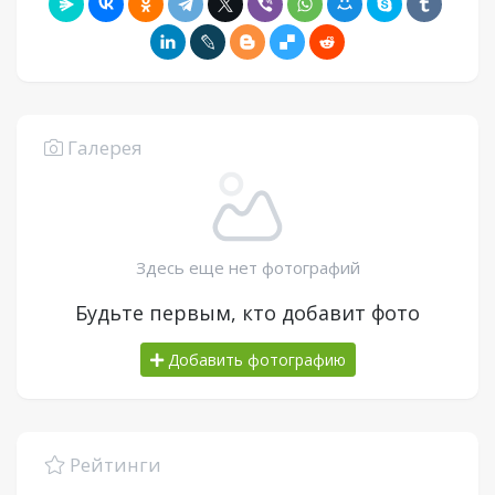
Галерея
Здесь еще нет фотографий
Будьте первым, кто добавит фото
Добавить фотографию
Рейтинги