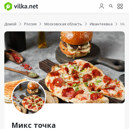
Домой
Россия
Московская область
Ивантеевка
Микс
Микс точка