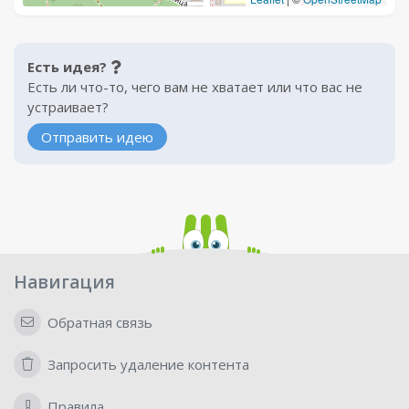
Есть идея?
Есть ли что-то, чего вам не хватает или что вас не
устраивает?
Отправить идею
Навигация
Обратная связь
Запросить удаление контента
Правила