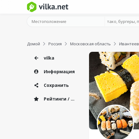
Домой
Россия
Московская область
Ивантеев
vilka
Информация
Сохранить
Рейтинги / Отзывы