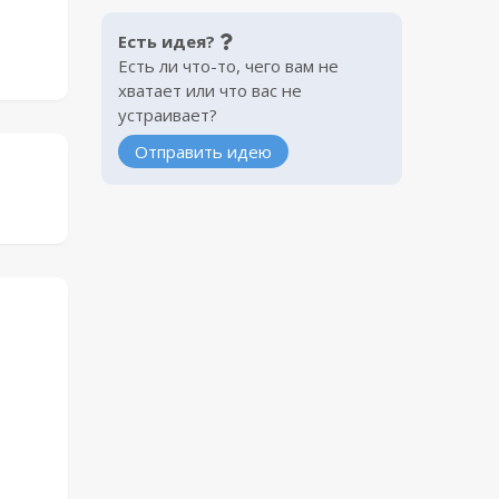
Есть идея?
Есть ли что-то, чего вам не
хватает или что вас не
устраивает?
Отправить идею