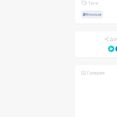
Теги
Японская
Доб
Галерея