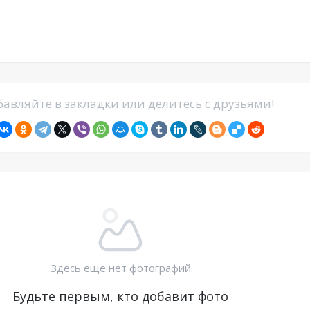
авляйте в закладки или делитесь с друзьями!
Здесь еще нет фотографий
Будьте первым, кто добавит фото