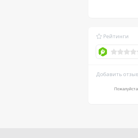
Рейтинги
Добавить отзы
Пожалуйста