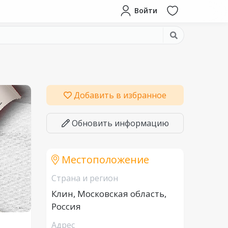
Войти
Добавить в избранное
Обновить информацию
Местоположение
Страна и регион
Клин, Московская область,
Россия
Адрес