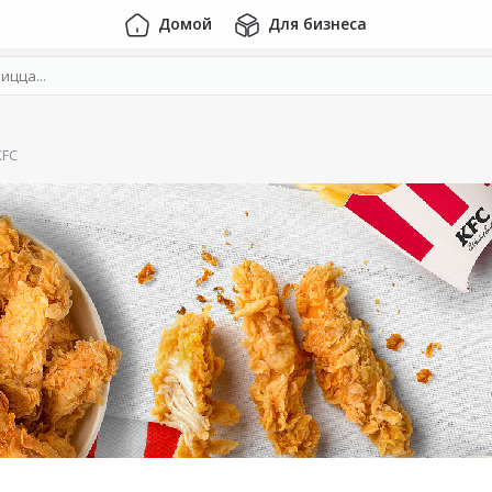
Домой
Для бизнеса
KFC