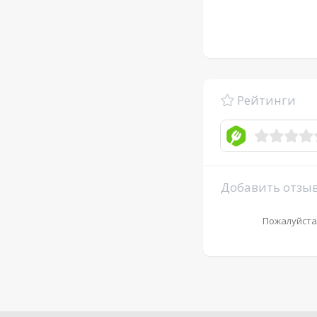
Рейтинги
Добавить отзы
Пожалуйста