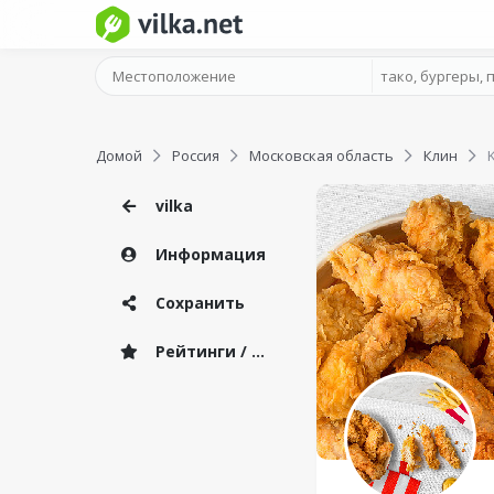
Домой
Россия
Московская область
Клин
vilka
Информация
Сохранить
Рейтинги / Отзывы