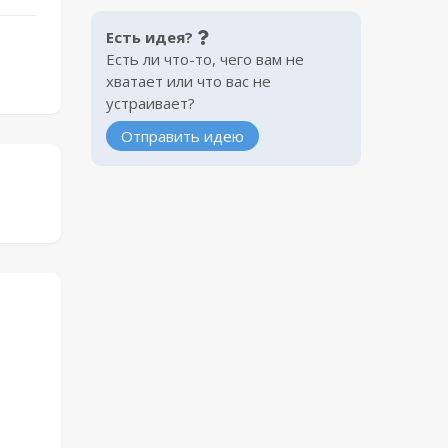
Есть идея?
Есть ли что-то, чего вам не
хватает или что вас не
устраивает?
Отправить идею