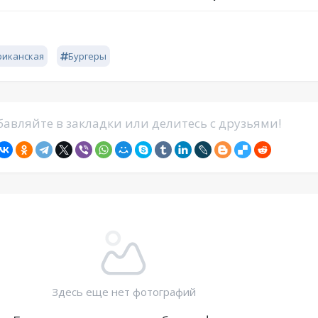
риканская
Бургеры
авляйте в закладки или делитесь с друзьями!
Здесь еще нет фотографий