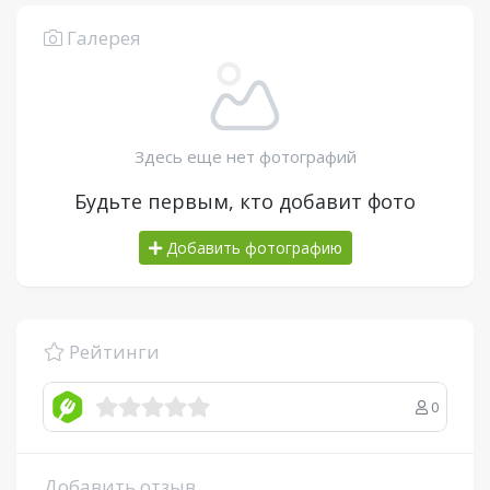
Галерея
Здесь еще нет фотографий
Будьте первым, кто добавит фото
Добавить фотографию
Рейтинги
0
Добавить отзыв