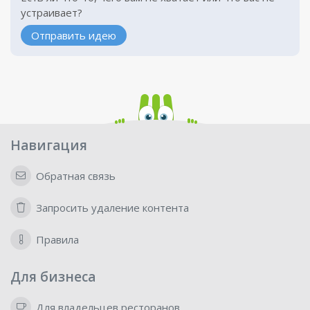
устраивает?
Отправить идею
Навигация
Обратная связь
Запросить удаление контента
Правила
Для бизнеса
Для владельцев ресторанов