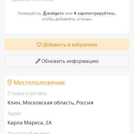
Пожалуйста,
войдите
или
зарегистрируйтесь
,
чтобы добавлять отзывы.
Добавить в избранное
Обновить информацию
Местоположение
Страна и регион
Клин, Московская область, Россия
Адрес
Карла Маркса, 2А
Почтовый индекс