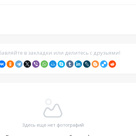
авляйте в закладки или делитесь с друзьями!
Здесь еще нет фотографий