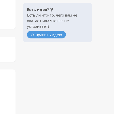
Есть идея?
Есть ли что-то, чего вам не
хватает или что вас не
устраивает?
Отправить идею