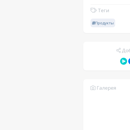
Теги
Продукты
Доб
Галерея