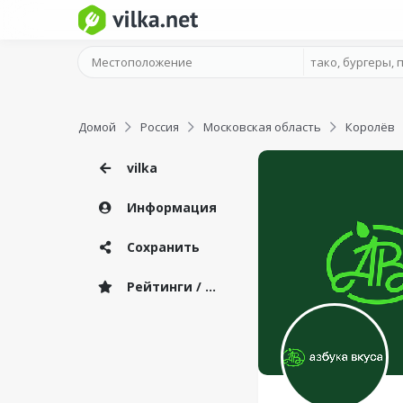
Домой
Россия
Московская область
Королёв
vilka
Информация
Сохранить
Рейтинги / Отзывы