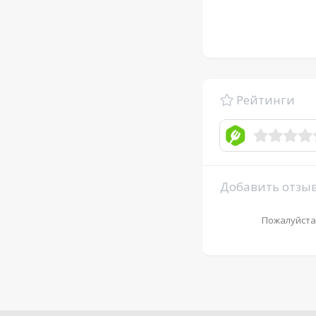
Рейтинги
Добавить отзы
Пожалуйста