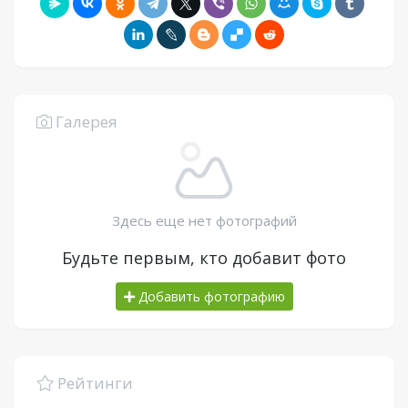
Галерея
Здесь еще нет фотографий
Будьте первым, кто добавит фото
Добавить фотографию
Рейтинги