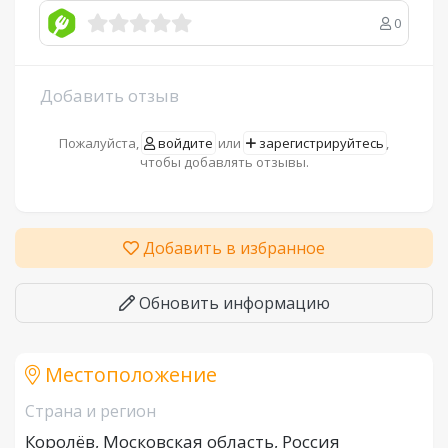
0
Добавить отзыв
Пожалуйста,
войдите
или
зарегистрируйтесь
,
чтобы добавлять отзывы.
Добавить в избранное
Обновить информацию
Местоположение
Страна и регион
Королёв, Московская область, Россия