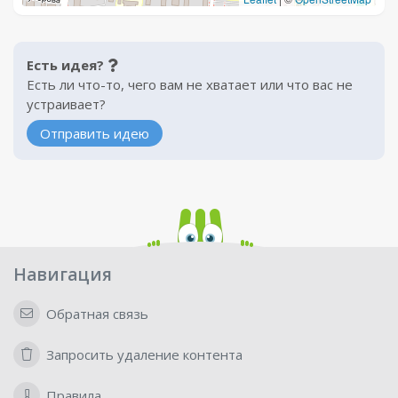
Есть идея?
Есть ли что-то, чего вам не хватает или что вас не
устраивает?
Отправить идею
Навигация
Обратная связь
Запросить удаление контента
Правила