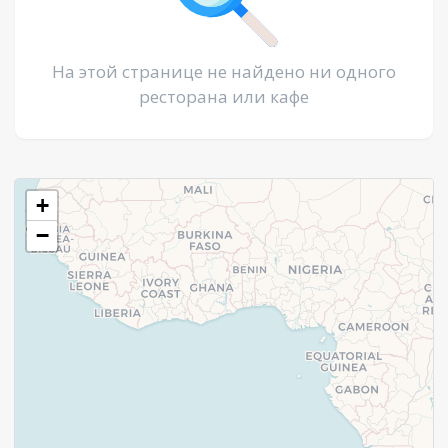
На этой странице не найдено ни одного
ресторана или кафе
+
−