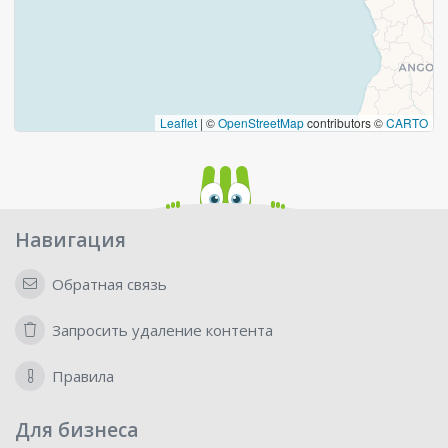
Leaflet
|
©
OpenStreetMap
contributors ©
CARTO
Навигация
Обратная связь
Запросить удаление контента
Правила
Для бизнеса