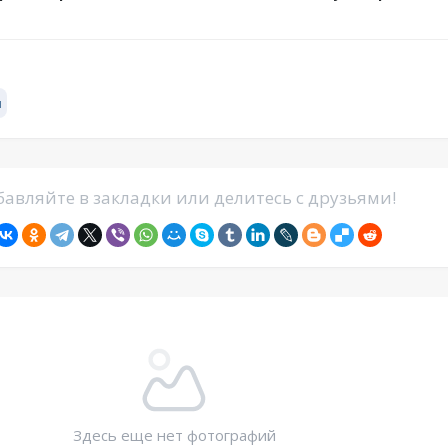
ы
авляйте в закладки или делитесь с друзьями!
Здесь еще нет фотографий