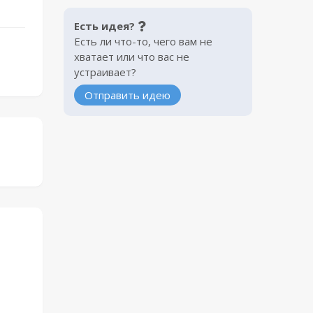
Есть идея?
Есть ли что-то, чего вам не
хватает или что вас не
устраивает?
Отправить идею