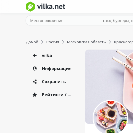
Домой
Россия
Московская область
Красного
vilka
Информация
Сохранить
Рейтинги / Отзывы