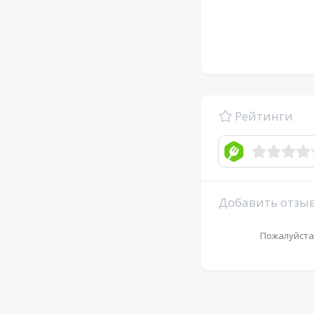
Рейтинги
Добавить отзы
Пожалуйста