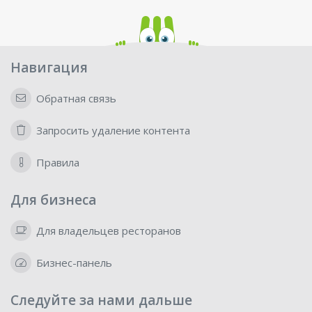
Навигация
Обратная связь
Запросить удаление контента
Правила
Для бизнеса
Для владельцев ресторанов
Бизнес-панель
Следуйте за нами дальше