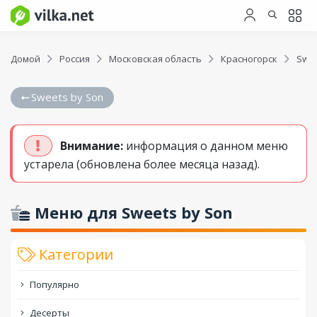
Домой
Россия
Московская область
Красногорск
Swee
Sweets by Son
Внимание:
информация о данном меню
устарела (обновлена более месяца назад).
Меню для Sweets by Son
Категории
Популярно
Десерты