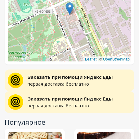
Leaflet
|
©
OpenStreetMap
Заказать при помощи Яндекс Еды
первая доставка бесплатно
Заказать при помощи Яндекс Еды
первая доставка бесплатно
Популярное