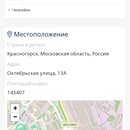
Чизкейки
Местоположение
Страна и регион
Красногорск, Московская область, Россия
Адрес
Октябрьская улица, 13А
Почтовый индекс
143407
+
−