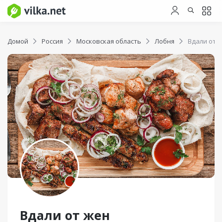
Домой
Россия
Московская область
Лобня
Вдали от 
Вдали от жен