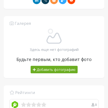
Галерея
Здесь еще нет фотографий
Будьте первым, кто добавит фото
Добавить фотографию
Рейтинги
0