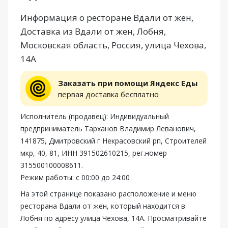
Информация о ресторане Вдали от жен,
Доставка из Вдали от жен, Лобня,
Московская область, Россия, улица Чехова,
14А
Заказать при помощи Яндекс Еды
первая доставка бесплатно
Исполнитель (продавец): Индивидуальный
предприниматель Тарханов Владимир Леванович,
141875, Дмитровский г Некрасовский рп, Строителей
мкр, 40, 81, ИНН 391502610215, рег.номер
315500100008611.
Режим работы: с 00:00 до 24:00
На этой странице показано расположение и меню
ресторана Вдали от жен, который находится в
Лобня по адресу улица Чехова, 14А. Просматривайте