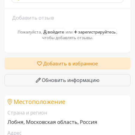
Добавить отзыв
Пожалуйста,
войдите
или
зарегистрируйтесь
,
чтобы добавлять отзывы.
Добавить в избранное
Обновить информацию
Местоположение
Страна и регион
Лобня, Московская область, Россия
Адрес