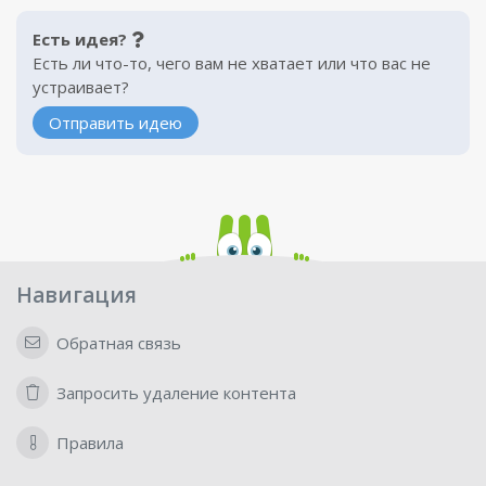
Есть идея?
Есть ли что-то, чего вам не хватает или что вас не
устраивает?
Отправить идею
Навигация
Обратная связь
Запросить удаление контента
Правила