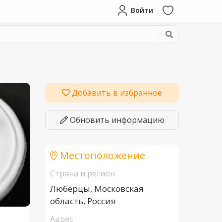
Войти
Добавить в избранное
Обновить информацию
Местоположение
Страна и регион
Люберцы, Московская
область, Россия
Адрес