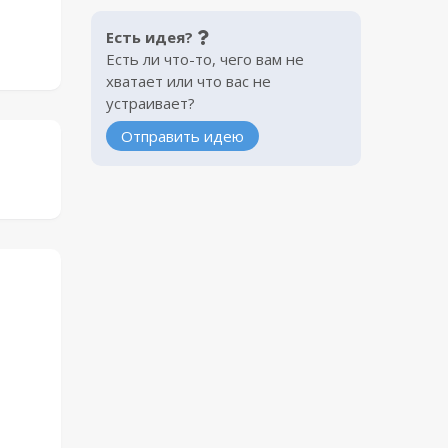
Есть идея?
Есть ли что-то, чего вам не
хватает или что вас не
устраивает?
Отправить идею