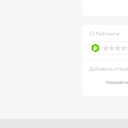
Рейтинги
Добавить отзы
Пожалуйста