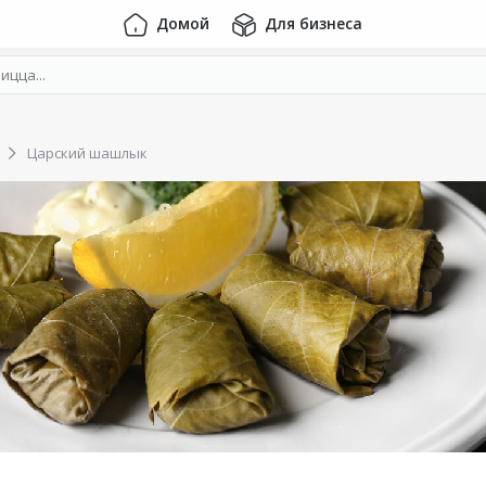
Домой
Для бизнеса
Царский шашлык