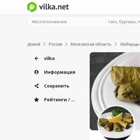
Домой
Россия
Московская область
Люберцы
vilka
Информация
Сохранить
Рейтинги / Отзывы