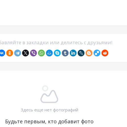
авляйте в закладки или делитесь с друзьями!
Здесь еще нет фотографий
Будьте первым, кто добавит фото