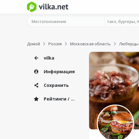
Домой
Россия
Московская область
Люберцы
vilka
Информация
Сохранить
Рейтинги / Отзывы