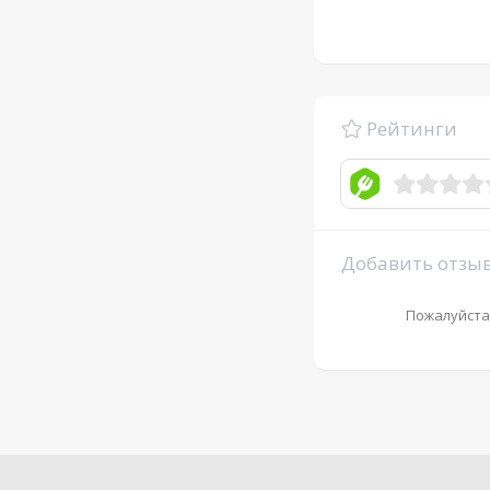
Рейтинги
Добавить отзы
Пожалуйста