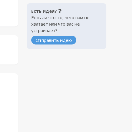
Есть идея?
Есть ли что-то, чего вам не
хватает или что вас не
устраивает?
Отправить идею