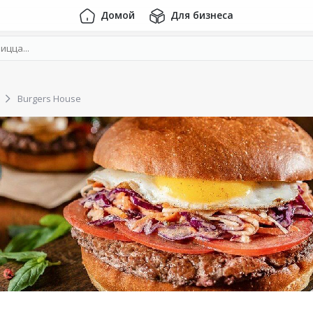
Домой
Для бизнеса
Burgers House