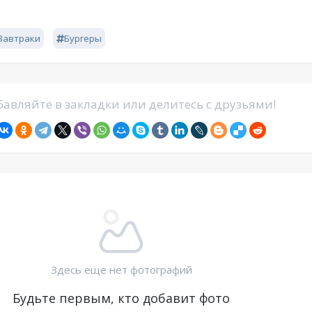
Завтраки
Бургеры
авляйте в закладки или делитесь с друзьями!
Здесь еще нет фотографий
Будьте первым, кто добавит фото