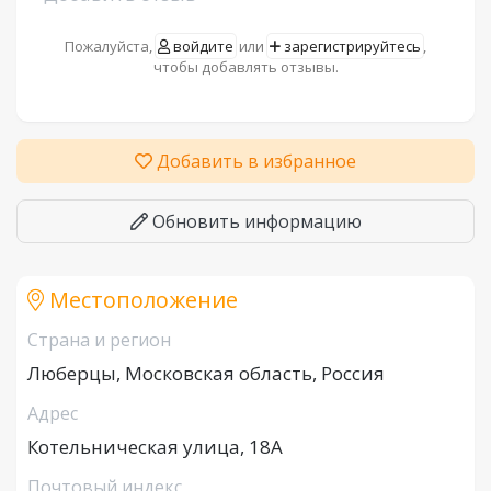
Пожалуйста,
войдите
или
зарегистрируйтесь
,
чтобы добавлять отзывы.
Добавить в избранное
Обновить информацию
Местоположение
Страна и регион
Люберцы, Московская область, Россия
Адрес
Котельническая улица, 18А
Почтовый индекс