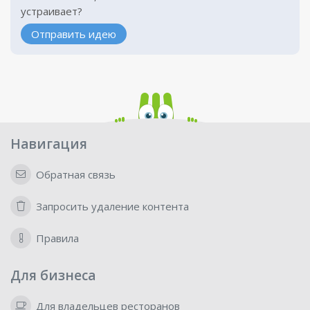
устраивает?
Отправить идею
Навигация
Обратная связь
Запросить удаление контента
Правила
Для бизнеса
Для владельцев ресторанов