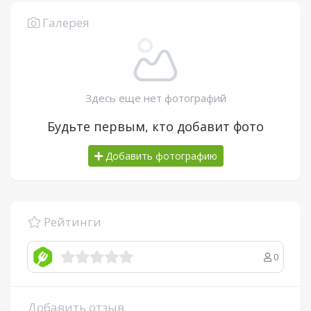
Галерея
Здесь еще нет фотографий
Будьте первым, кто добавит фото
Добавить фотографию
Рейтинги
0
Добавить отзыв