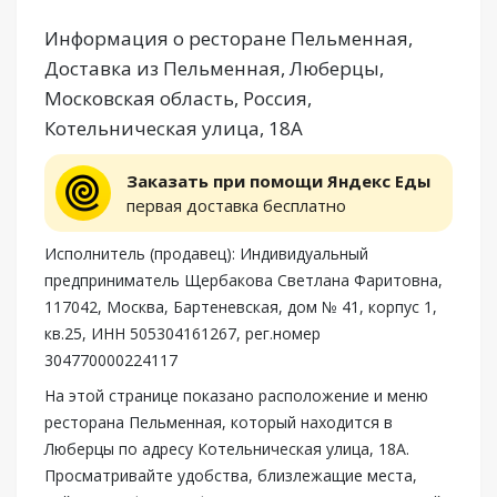
Информация о ресторане Пельменная,
Доставка из Пельменная, Люберцы,
Московская область, Россия,
Котельническая улица, 18А
Заказать при помощи Яндекс Еды
первая доставка бесплатно
Исполнитель (продавец): Индивидуальный
предприниматель Щербакова Светлана Фаритовна,
117042, Москва, Бартеневская, дом № 41, корпус 1,
кв.25, ИНН 505304161267, рег.номер
304770000224117
На этой странице показано расположение и меню
ресторана Пельменная, который находится в
Люберцы по адресу Котельническая улица, 18А.
Просматривайте удобства, близлежащие места,