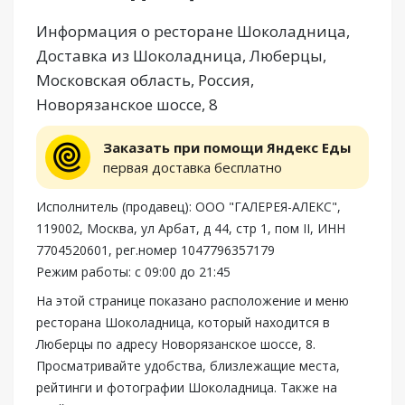
Информация о ресторане Шоколадница,
Доставка из Шоколадница, Люберцы,
Московская область, Россия,
Новорязанское шоссе, 8
Заказать при помощи Яндекс Еды
первая доставка бесплатно
Исполнитель (продавец): ООО "ГАЛЕРЕЯ-АЛЕКС",
119002, Москва, ул Арбат, д 44, стр 1, пом II, ИНН
7704520601, рег.номер 1047796357179
Режим работы: с 09:00 до 21:45
На этой странице показано расположение и меню
ресторана Шоколадница, который находится в
Люберцы по адресу Новорязанское шоссе, 8.
Просматривайте удобства, близлежащие места,
рейтинги и фотографии Шоколадница. Также на