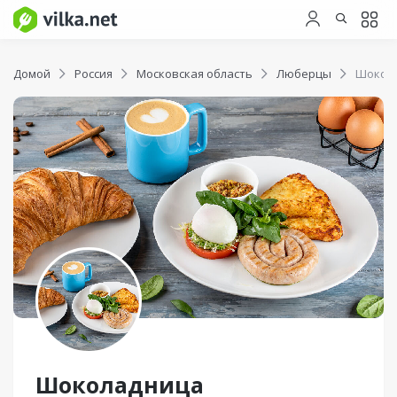
Домой
Россия
Московская область
Люберцы
Шокол
Шоколадница