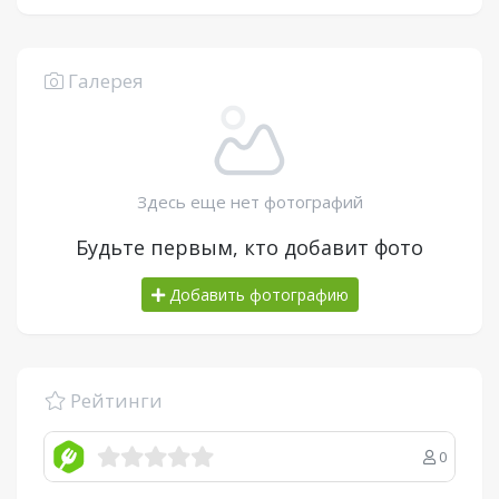
Галерея
Здесь еще нет фотографий
Будьте первым, кто добавит фото
Добавить фотографию
Рейтинги
0