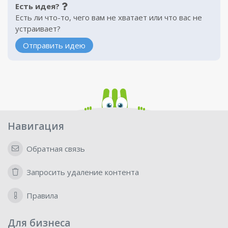
Есть идея?
Есть ли что-то, чего вам не хватает или что вас не
устраивает?
Отправить идею
Навигация
Обратная связь
Запросить удаление контента
Правила
Для бизнеса