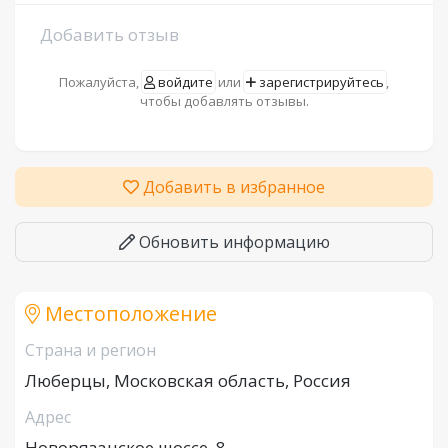
Добавить отзыв
Пожалуйста,
войдите
или
зарегистрируйтесь
,
чтобы добавлять отзывы.
Добавить в избранное
Обновить информацию
Местоположение
Страна и регион
Люберцы, Московская область, Россия
Адрес
Новорязанское шоссе, 8