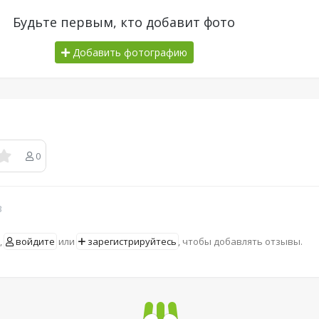
Будьте первым, кто добавит фото
Добавить фотографию
0
в
,
войдите
или
зарегистрируйтесь
, чтобы добавлять отзывы.