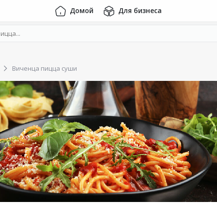
Домой
Для бизнеса
Виченца пицца суши