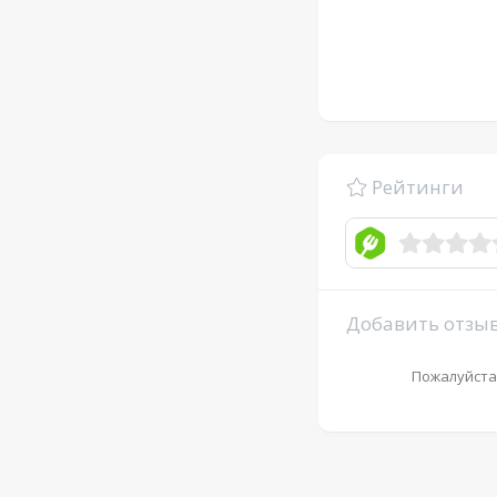
Рейтинги
Добавить отзы
Пожалуйста