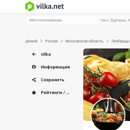
Домой
Россия
Московская область
Люберцы
vilka
Информация
Сохранить
Рейтинги / Отзывы