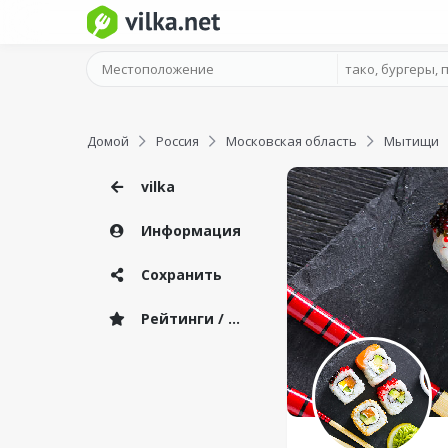
Домой
Россия
Московская область
Мытищи
vilka
Информация
Сохранить
Рейтинги / Отзывы