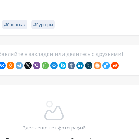
Японская
Бургеры
авляйте в закладки или делитесь с друзьями!
Здесь еще нет фотографий