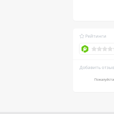
Рейтинги
Добавить отзы
Пожалуйста