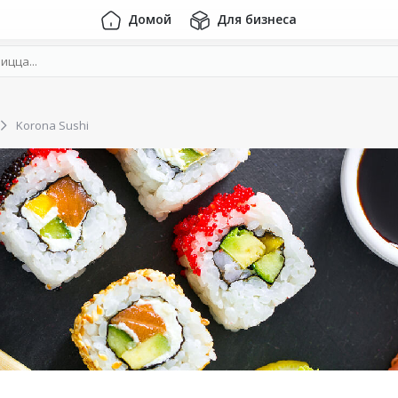
Домой
Для бизнеса
Korona Sushi