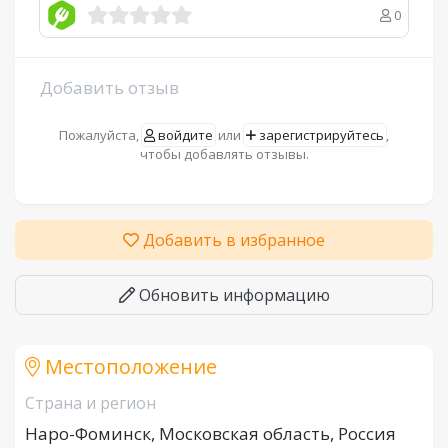
0
Добавить отзыв
Пожалуйста,
войдите
или
зарегистрируйтесь
,
чтобы добавлять отзывы.
Добавить в избранное
Обновить информацию
Местоположение
Страна и регион
Наро-Фоминск, Московская область, Россия