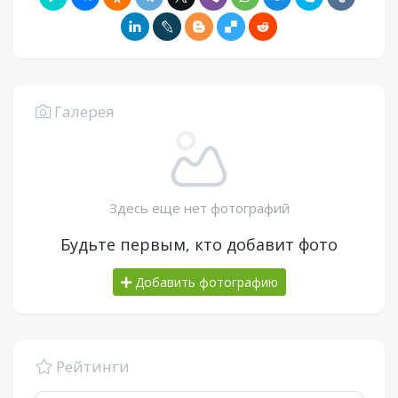
Галерея
Здесь еще нет фотографий
Будьте первым, кто добавит фото
Добавить фотографию
Рейтинги