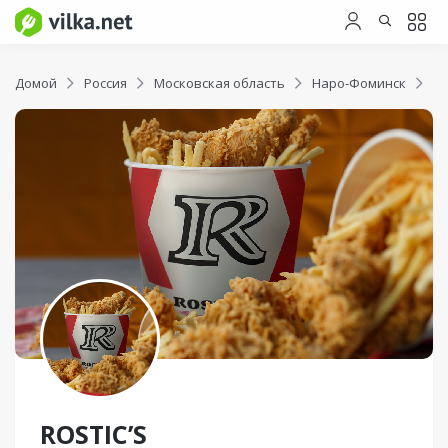
Домой
Россия
Московская область
Наро-Фоминск
RO
ROSTIC’S