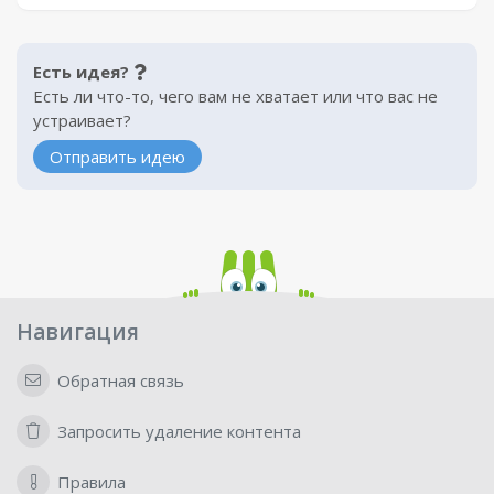
Есть идея?
Есть ли что-то, чего вам не хватает или что вас не
устраивает?
Отправить идею
Навигация
Обратная связь
Запросить удаление контента
Правила