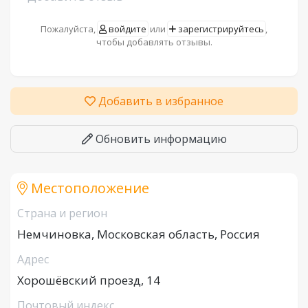
Пожалуйста,
войдите
или
зарегистрируйтесь
,
чтобы добавлять отзывы.
Добавить в избранное
Обновить информацию
Местоположение
Страна и регион
Немчиновка, Московская область, Россия
Адрес
Хорошёвский проезд, 14
Почтовый индекс