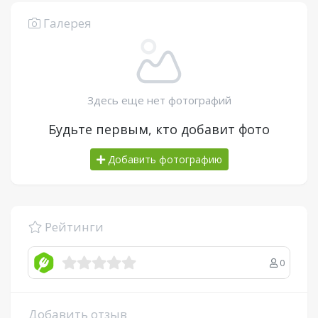
Галерея
Здесь еще нет фотографий
Будьте первым, кто добавит фото
Добавить фотографию
Рейтинги
0
Добавить отзыв