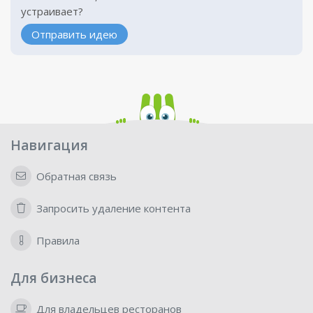
устраивает?
Отправить идею
Навигация
Обратная связь
Запросить удаление контента
Правила
Для бизнеса
Для владельцев ресторанов