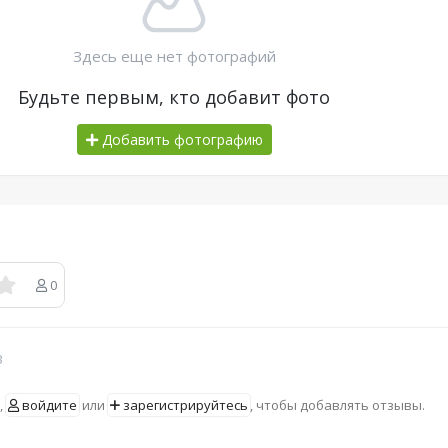
Здесь еще нет фотографий
Будьте первым, кто добавит фото
Добавить фотографию
0
в
,
войдите
или
зарегистрируйтесь
, чтобы добавлять отзывы.