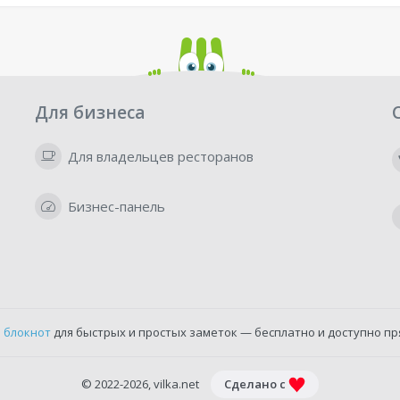
Для бизнеса
Для владельцев ресторанов
Бизнес-панель
 блокнот
для быстрых и простых заметок — бесплатно и доступно пр
© 2022-2026, vilka.net
Сделано с