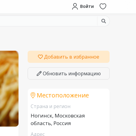
Войти
Добавить в избранное
Обновить информацию
Местоположение
Страна и регион
Ногинск, Московская
область, Россия
Адрес