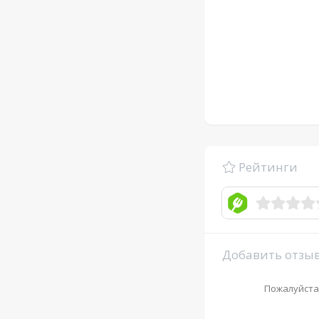
Рейтинги
Добавить отзы
Пожалуйста