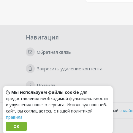
Навигация
Обратная связь
Запросить удаление контента
Правила
Мы используем файлы cookie
для
предоставления необходимой функциональности
и улучшения нашего сервиса. Используя наш веб-
Удобный
онлайн
сайт, вы соглашаетесь с нашей политикой:
правила
OK