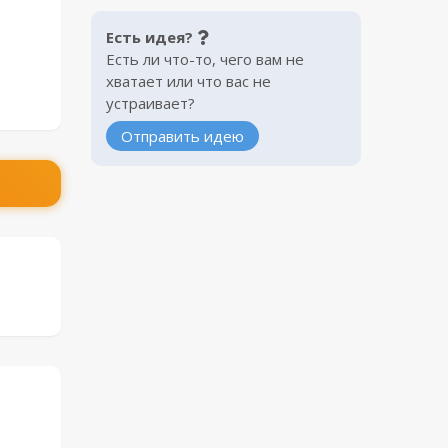
Есть идея?
Есть ли что-то, чего вам не
хватает или что вас не
устраивает?
Отправить идею