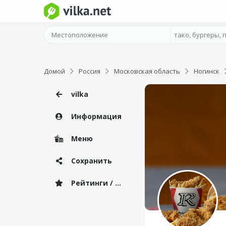
Домой
Россия
Московская область
Ногинск
vilka
Информация
Меню
Сохранить
Рейтинги / Отзывы