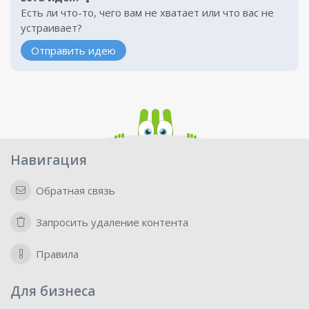
Есть ли что-то, чего вам не хватает или что вас не
устраивает?
Отправить идею
Навигация
Обратная связь
Запросить удаление контента
Правила
Для бизнеса