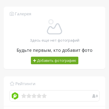
Галерея
Здесь еще нет фотографий
Будьте первым, кто добавит фото
Добавить фотографию
Рейтинги
0