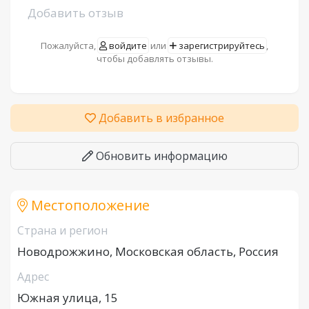
Добавить отзыв
Пожалуйста,
войдите
или
зарегистрируйтесь
,
чтобы добавлять отзывы.
Добавить в избранное
Обновить информацию
Местоположение
Страна и регион
Новодрожжино, Московская область, Россия
Адрес
Южная улица, 15