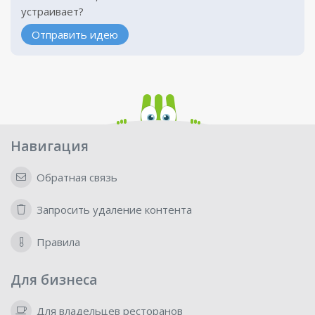
устраивает?
Отправить идею
Навигация
Обратная связь
Запросить удаление контента
Правила
Для бизнеса
Для владельцев ресторанов