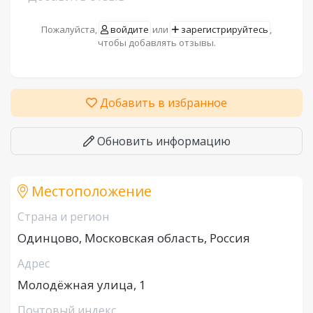
Пожалуйста,
войдите
или
зарегистрируйтесь
,
чтобы добавлять отзывы.
Добавить в избранное
Обновить информацию
Местоположение
Страна и регион
Одинцово, Московская область, Россия
Адрес
Молодёжная улица, 1
Почтовый индекс