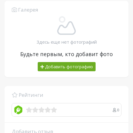
Галерея
Здесь еще нет фотографий
Будьте первым, кто добавит фото
Добавить фотографию
Рейтинги
0
Добавить отзыв