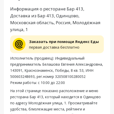
Информация о ресторане Бар 413,
Доставка из Бар 413, Одинцово,
Московская область, Россия, Молодёжная
улица, 1
Заказать при помощи Яндекс Еды
первая доставка бесплатно
Исполнитель (продавец): Индивидуальный
предприниматель Белашова Евгения Александровна,
143091, Краснознаменск, Победы, 8 кв. 53, ИНН
500603248693, рег.номер 320508100280052
Режим работы: с 10:00 до 22:00
На этой странице показано расположение и меню
ресторана Бар 413, который находится в Одинцово
по адресу Молодёжная улица, 1. Просматривайте
удобства, близлежащие места, рейтинги и