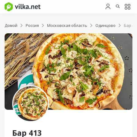
Домой
Россия
Московская область
Одинцово
Бар 41
Бар 413