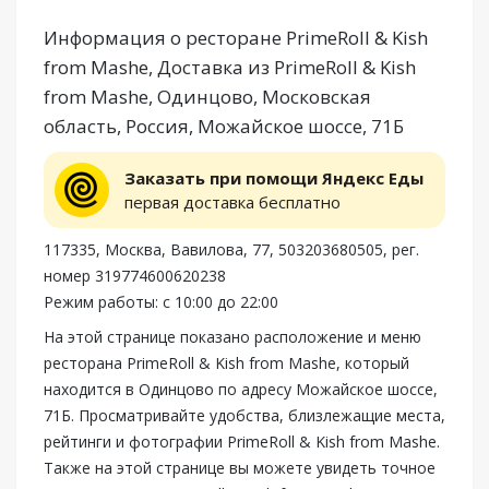
Информация о ресторане PrimeRoll & Kish
from Mashe, Доставка из PrimeRoll & Kish
from Mashe, Одинцово, Московская
область, Россия, Можайское шоссе, 71Б
Заказать при помощи Яндекс Еды
первая доставка бесплатно
117335, Москва, Вавилова, 77, 503203680505, рег.
номер 319774600620238
Режим работы: с 10:00 до 22:00
На этой странице показано расположение и меню
ресторана PrimeRoll & Kish from Mashe, который
находится в Одинцово по адресу Можайское шоссе,
71Б. Просматривайте удобства, близлежащие места,
рейтинги и фотографии PrimeRoll & Kish from Mashe.
Также на этой странице вы можете увидеть точное