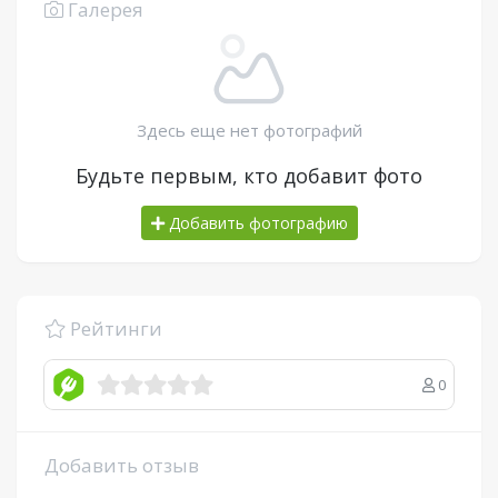
Галерея
Здесь еще нет фотографий
Будьте первым, кто добавит фото
Добавить фотографию
Рейтинги
0
Добавить отзыв