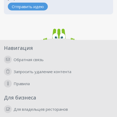
Отправить идею
Навигация
Обратная связь
Запросить удаление контента
Правила
Для бизнеса
Для владельцев ресторанов