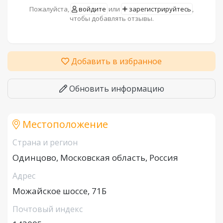
Пожалуйста,
войдите
или
зарегистрируйтесь
,
чтобы добавлять отзывы.
Добавить в избранное
Обновить информацию
Местоположение
Страна и регион
Одинцово, Московская область, Россия
Адрес
Можайское шоссе, 71Б
Почтовый индекс