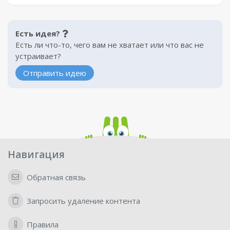
Есть идея?
Есть ли что-то, чего вам не хватает или что вас не
устраивает?
Отправить идею
Навигация
Обратная связь
Запросить удаление контента
Правила