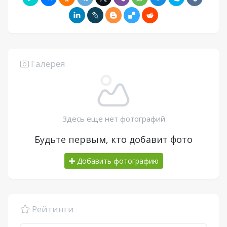
Галерея
Здесь еще нет фотографий
Будьте первым, кто добавит фото
Добавить фотографию
Рейтинги