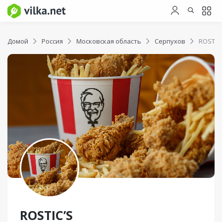
Домой
Россия
Московская область
Серпухов
ROSTIC
ROSTIC’S