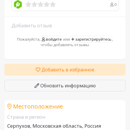
0
Добавить отзыв
Пожалуйста,
войдите
или
зарегистрируйтесь
,
чтобы добавлять отзывы.
Добавить в избранное
Обновить информацию
Местоположение
Страна и регион
Серпухов, Московская область, Россия