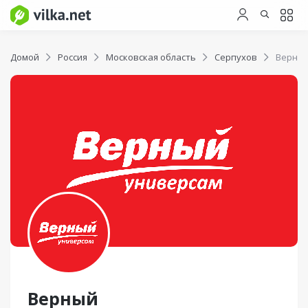
Домой
Россия
Московская область
Серпухов
Верны
Верный