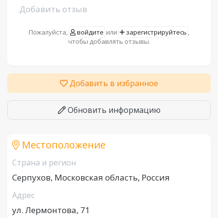
Добавить отзыв
Пожалуйста,
войдите
или
зарегистрируйтесь
,
чтобы добавлять отзывы.
Добавить в избранное
Обновить информацию
Местоположение
Страна и регион
Серпухов, Московская область, Россия
Адрес
ул. Лермонтова, 71