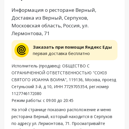
Информация о ресторане Верный,
Доставка из Верный, Серпухов,
Московская область, Россия, ул.
Лермонтова, 71
Заказать при помощи Яндекс Еды
первая доставка бесплатно
Исполнитель (продавец): ОБЩЕСТВО С
ОГРАНИЧЕННОЙ ОТВЕТСТВЕННОСТЬЮ "СОЮЗ
СВЯТОГО ИОАННА ВОИНА", 119136, Москва, проезд
Сетуньский 3-й, д 10, ИНН 7729705354, рег.номер
1127746172080
Режим работы: с 09:00 до 20:45
На этой странице показано расположение и меню
ресторана Верный, который находится в Серпухов
по адресу ул. Лермонтова, 71. Просматривайте