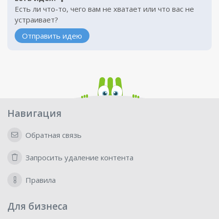
Есть ли что-то, чего вам не хватает или что вас не
устраивает?
Отправить идею
Навигация
Обратная связь
Запросить удаление контента
Правила
Для бизнеса