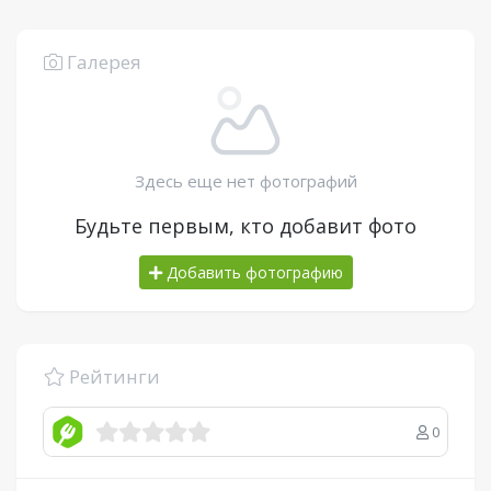
Галерея
Здесь еще нет фотографий
Будьте первым, кто добавит фото
Добавить фотографию
Рейтинги
0