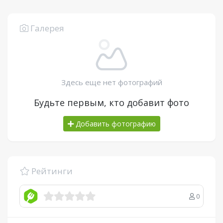
Галерея
Здесь еще нет фотографий
Будьте первым, кто добавит фото
Добавить фотографию
Рейтинги
0