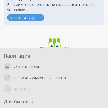
Есть ли что-то, чего вам не хватает или что вас не
устраивает?
Отправить идею
Навигация
Обратная связь
Запросить удаление контента
Правила
Для бизнеса