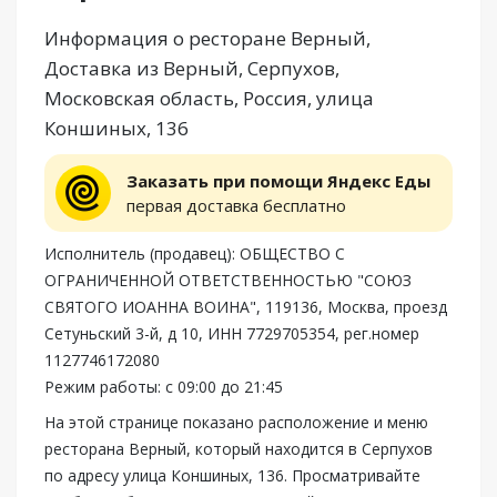
Информация о ресторане Верный,
Доставка из Верный, Серпухов,
Московская область, Россия, улица
Коншиных, 136
Заказать при помощи Яндекс Еды
первая доставка бесплатно
Исполнитель (продавец): ОБЩЕСТВО С
ОГРАНИЧЕННОЙ ОТВЕТСТВЕННОСТЬЮ "СОЮЗ
СВЯТОГО ИОАННА ВОИНА", 119136, Москва, проезд
Сетуньский 3-й, д 10, ИНН 7729705354, рег.номер
1127746172080
Режим работы: с 09:00 до 21:45
На этой странице показано расположение и меню
ресторана Верный, который находится в Серпухов
по адресу улица Коншиных, 136. Просматривайте