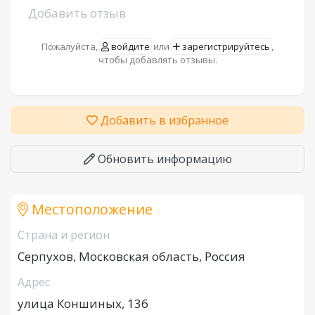
Добавить отзыв
Пожалуйста,
войдите
или
зарегистрируйтесь
,
чтобы добавлять отзывы.
Добавить в избранное
Обновить информацию
Местоположение
Страна и регион
Серпухов, Московская область, Россия
Адрес
улица Коншиных, 136