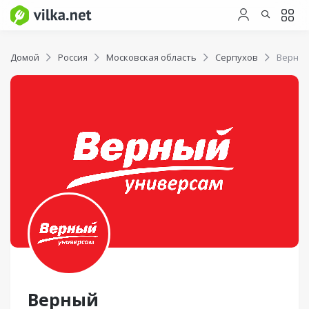
Домой
Россия
Московская область
Серпухов
Верны
Верный