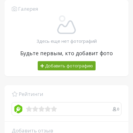
Галерея
Здесь еще нет фотографий
Будьте первым, кто добавит фото
Добавить фотографию
Рейтинги
0
Добавить отзыв