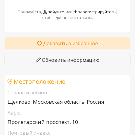
Пожалуйста,
войдите
или
зарегистрируйтесь
,
чтобы добавлять отзывы.
Добавить в избранное
Обновить информацию
Местоположение
Страна и регион
Щёлково, Московская область, Россия
Адрес
Пролетарский проспект, 10
Почтовый индекс