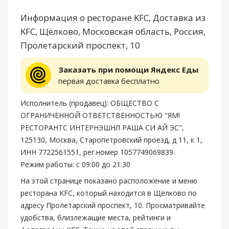
Информация о ресторане KFC, Доставка из
KFC, Щёлково, Московская область, Россия,
Пролетарский проспект, 10
Заказать при помощи Яндекс Еды
первая доставка бесплатно
Исполнитель (продавец): ОБЩЕСТВО С
ОГРАНИЧЕННОЙ ОТВЕТСТВЕННОСТЬЮ "ЯМ!
РЕСТОРАНТС ИНТЕРНЭШНЛ РАША СИ АЙ ЭС",
125130, Москва, Старопетровский проезд, д 11, к 1,
ИНН 7722561551, рег.номер 1057749069839
Режим работы: с 09:00 до 21:30
На этой странице показано расположение и меню
ресторана KFC, который находится в Щёлково по
адресу Пролетарский проспект, 10. Просматривайте
удобства, близлежащие места, рейтинги и