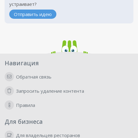
устраивает?
Отправить идею
Навигация
Обратная связь
Запросить удаление контента
Правила
Для бизнеса
Для владельцев ресторанов