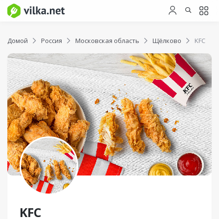
Домой
Россия
Московская область
Щёлково
KFC
KFC