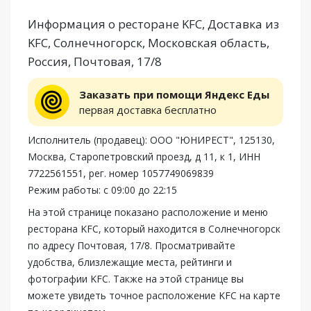
Информация о ресторане KFC, Доставка из
KFC, Солнечногорск, Московская область,
Россия, Почтовая, 17/8
Заказать при помощи Яндекс Еды
первая доставка бесплатно
Исполнитель (продавец): ООО "ЮНИРЕСТ", 125130,
Москва, Старопетровский проезд, д 11, к 1, ИНН
7722561551, рег. номер 1057749069839
Режим работы: с 09:00 до 22:15
На этой странице показано расположение и меню
ресторана KFC, который находится в Солнечногорск
по адресу Почтовая, 17/8. Просматривайте
удобства, близлежащие места, рейтинги и
фотографии KFC. Также на этой странице вы
можете увидеть точное расположение KFC на карте