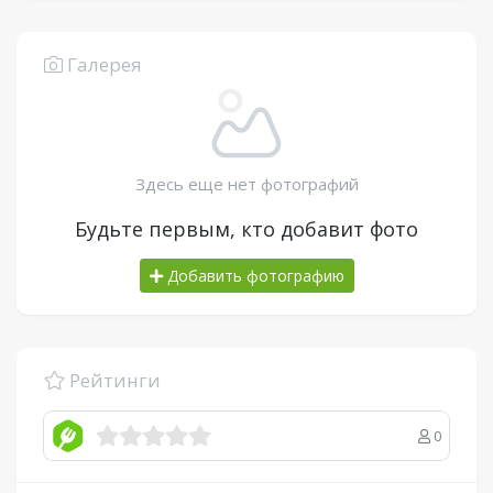
Галерея
Здесь еще нет фотографий
Будьте первым, кто добавит фото
Добавить фотографию
Рейтинги
0