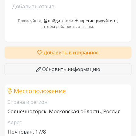
Добавить отзыв
Пожалуйста,
войдите
или
зарегистрируйтесь
,
чтобы добавлять отзывы.
Добавить в избранное
Обновить информацию
Местоположение
Страна и регион
Солнечногорск, Московская область, Россия
Адрес
Почтовая, 17/8