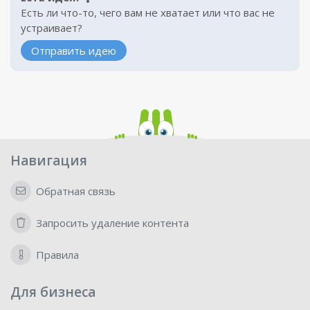
Есть ли что-то, чего вам не хватает или что вас не
устраивает?
Отправить идею
Навигация
Обратная связь
Запросить удаление контента
Правила
Для бизнеса