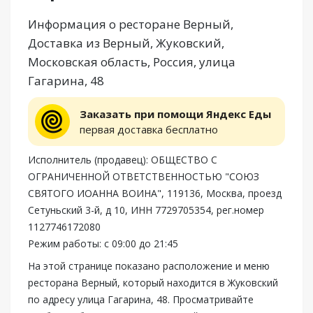
Информация о ресторане Верный,
Доставка из Верный, Жуковский,
Московская область, Россия, улица
Гагарина, 48
Заказать при помощи Яндекс Еды
первая доставка бесплатно
Исполнитель (продавец): ОБЩЕСТВО С
ОГРАНИЧЕННОЙ ОТВЕТСТВЕННОСТЬЮ "СОЮЗ
СВЯТОГО ИОАННА ВОИНА", 119136, Москва, проезд
Сетуньский 3-й, д 10, ИНН 7729705354, рег.номер
1127746172080
Режим работы: с 09:00 до 21:45
На этой странице показано расположение и меню
ресторана Верный, который находится в Жуковский
по адресу улица Гагарина, 48. Просматривайте