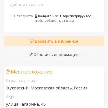
Добавить отзыв
Пожалуйста,
войдите
или
зарегистрируйтесь
,
чтобы добавлять отзывы.
Добавить в избранное
Обновить информацию
Местоположение
Страна и регион
Жуковский, Московская область, Россия
Адрес
улица Гагарина, 48