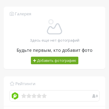
Галерея
Здесь еще нет фотографий
Будьте первым, кто добавит фото
Добавить фотографию
Рейтинги
0