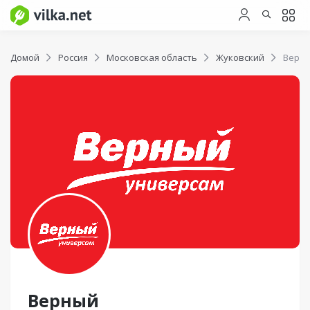
Домой
Россия
Московская область
Жуковский
Верн
Верный