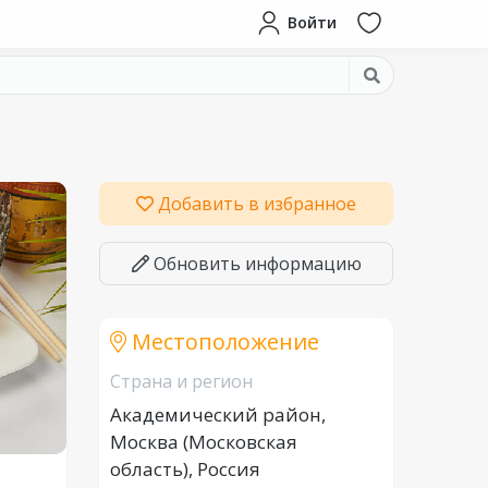
Войти
Добавить в избранное
Обновить информацию
Местоположение
Страна и регион
Академический район,
Москва (Московская
область), Россия