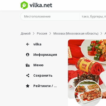
Домой
Россия
Москва (Московская область)
vilka
Информация
Меню
Сохранить
Рейтинги / Отзывы