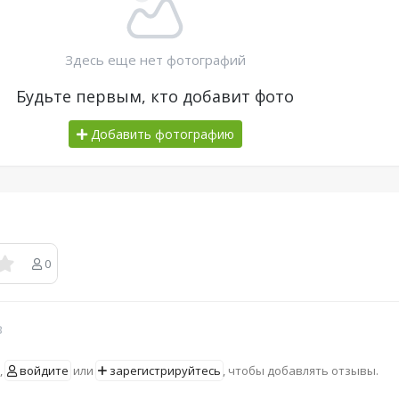
Здесь еще нет фотографий
Будьте первым, кто добавит фото
Добавить фотографию
0
в
,
войдите
или
зарегистрируйтесь
, чтобы добавлять отзывы.