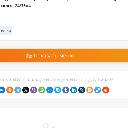
кого, 24/35к4
печка
Показать меню
авляйте в закладки или делитесь с друзьями!