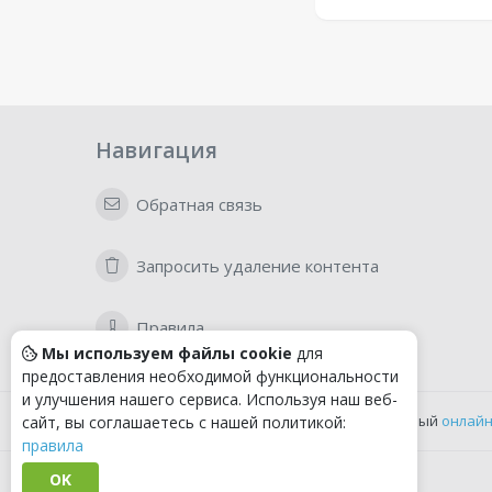
Навигация
Обратная связь
Запросить удаление контента
Правила
Мы используем файлы cookie
для
предоставления необходимой функциональности
и улучшения нашего сервиса. Используя наш веб-
Удобный
онлайн
сайт, вы соглашаетесь с нашей политикой:
правила
OK