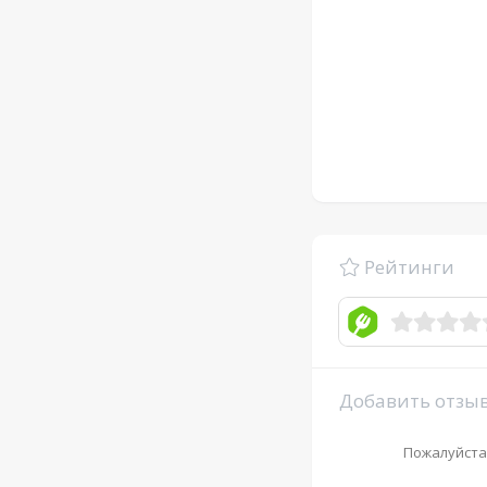
Рейтинги
Добавить отзы
Пожалуйста