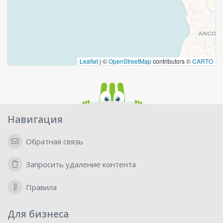
Leaflet
|
©
OpenStreetMap
contributors ©
CARTO
Навигация
Обратная связь
Запросить удаление контента
Правила
Для бизнеса