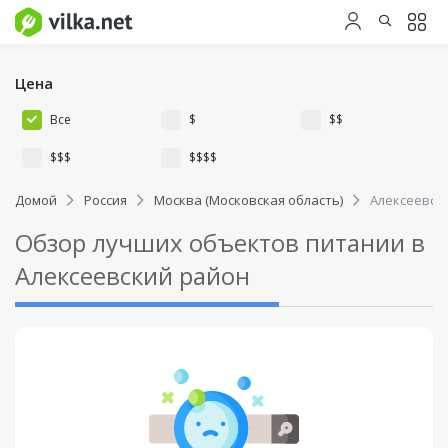
Цена
Все
$
$$
$$$
$$$$
Домой
Россия
Москва (Московская область)
Алексеевск
Обзор лучших объектов питании в
Алексеевский район