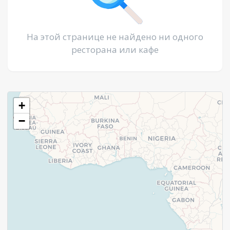
На этой странице не найдено ни одного
ресторана или кафе
+
−