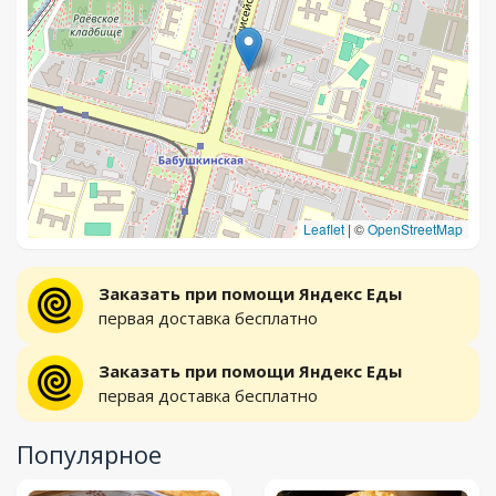
Leaflet
|
©
OpenStreetMap
Заказать при помощи Яндекс Еды
первая доставка бесплатно
Заказать при помощи Яндекс Еды
первая доставка бесплатно
Популярное