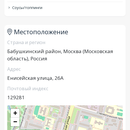
Соусы/топпинги
Местоположение
Страна и регион
Бабушкинский район, Москва (Московская
область), Россия
Адрес
Енисейская улица, 26А
Почтовый индекс
129281
+
−