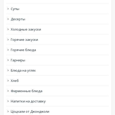
Супы
Десерты
Холодные закуски
Горячие закуски
Горячие блюда
Гарниры
Блюда на углях
Хлеб
Фирменные блюда
Напитки на доставку
Цоцхали от Джонджоли