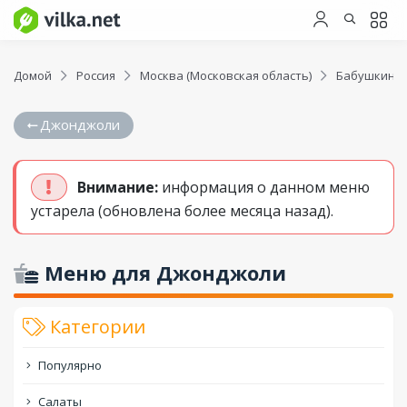
Домой
Россия
Москва (Московская область)
Бабушкинск
Джонджоли
Внимание:
информация о данном меню
устарела (обновлена более месяца назад).
Меню для Джонджоли
Категории
Популярно
Салаты