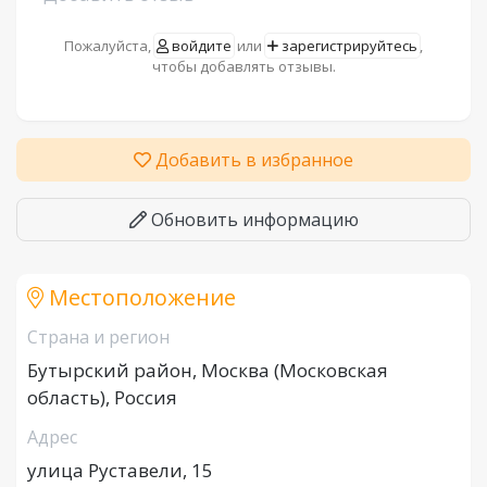
Пожалуйста,
войдите
или
зарегистрируйтесь
,
чтобы добавлять отзывы.
Добавить в избранное
Обновить информацию
Местоположение
Страна и регион
Бутырский район, Москва (Московская
область), Россия
Адрес
улица Руставели, 15