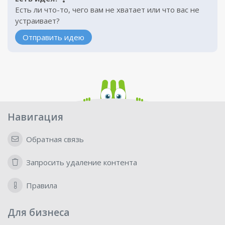
Есть ли что-то, чего вам не хватает или что вас не
устраивает?
Отправить идею
Навигация
Обратная связь
Запросить удаление контента
Правила
Для бизнеса