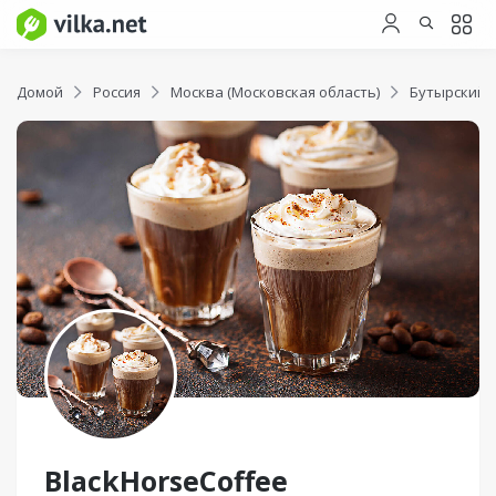
Домой
Россия
Москва (Московская область)
Бутырский 
BlackHorseCoffee