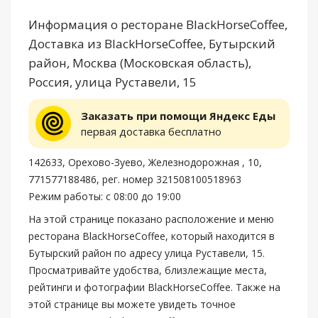
Информация о ресторане BlackHorseCoffee,
Доставка из BlackHorseCoffee, Бутырский
район, Москва (Московская область),
Россия, улица Руставели, 15
Заказать при помощи Яндекс Еды
первая доставка бесплатно
142633, Орехово-Зуево, Железнодорожная , 10,
771577188486, рег. номер 321508100518963
Режим работы: с 08:00 до 19:00
На этой странице показано расположение и меню
ресторана BlackHorseCoffee, который находится в
Бутырский район по адресу улица Руставели, 15.
Просматривайте удобства, близлежащие места,
рейтинги и фотографии BlackHorseCoffee. Также на
этой странице вы можете увидеть точное