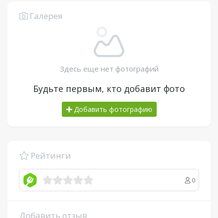
Галерея
Здесь еще нет фотографий
Будьте первым, кто добавит фото
Добавить фотографию
Рейтинги
0
Добавить отзыв