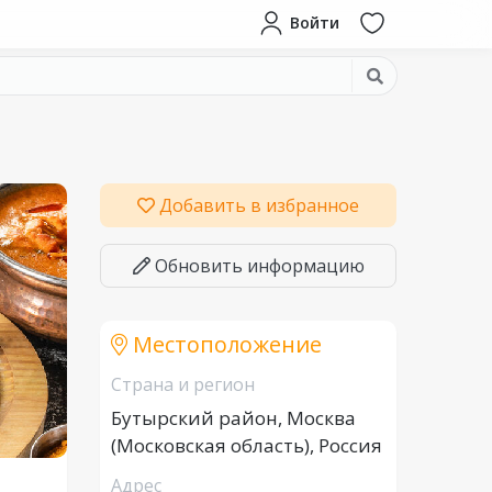
Войти
Добавить в избранное
Обновить информацию
Местоположение
Страна и регион
Бутырский район, Москва
(Московская область), Россия
Адрес