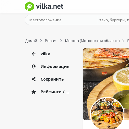
Домой
Россия
Москва (Московская область)
vilka
Информация
Сохранить
Рейтинги / Отзывы