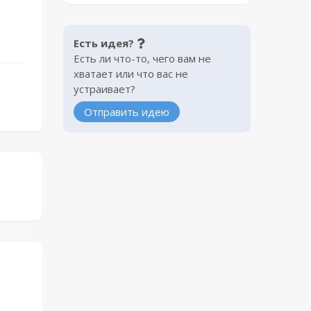
Есть идея?
Есть ли что-то, чего вам не
хватает или что вас не
устраивает?
Отправить идею