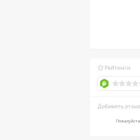
Рейтинги
Добавить отзы
Пожалуйста