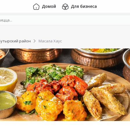
Домой
Для бизнеса
Бутырский район
Масала Хаус