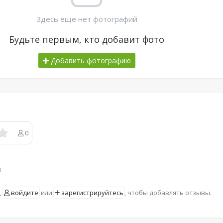
Здесь еще нет фотографий
Будьте первым, кто добавит фото
Добавить фотографию
0
в
,
войдите
или
зарегистрируйтесь
, чтобы добавлять отзывы.