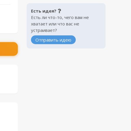
Есть идея?
Есть ли что-то, чего вам не
хватает или что вас не
устраивает?
Отправить идею