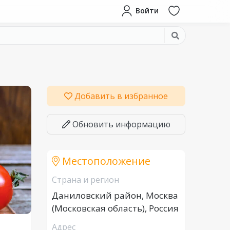
Войти
Добавить в избранное
Обновить информацию
Местоположение
Страна и регион
Даниловский район, Москва
(Московская область), Россия
Адрес