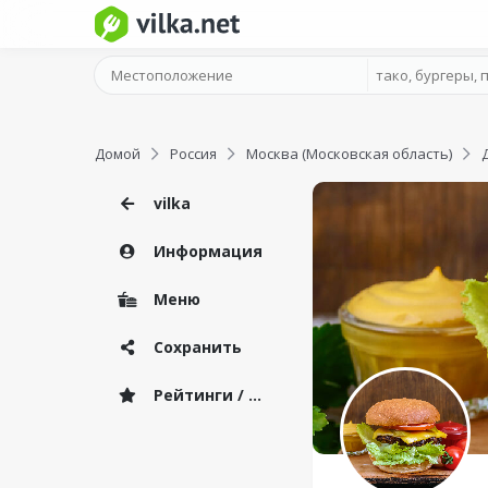
Домой
Россия
Москва (Московская область)
vilka
Информация
Меню
Сохранить
Рейтинги / Отзывы