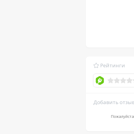
Рейтинги
Добавить отзы
Пожалуйста