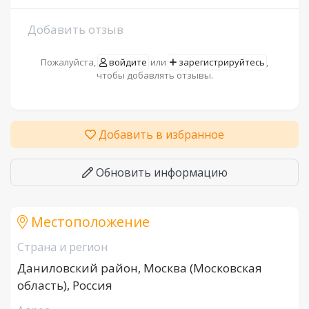
Добавить отзыв
Пожалуйста,
войдите
или
зарегистрируйтесь
,
чтобы добавлять отзывы.
Добавить в избранное
Обновить информацию
Местоположение
Страна и регион
Даниловский район, Москва (Московская
область), Россия