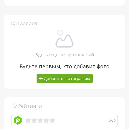
Галерея
Здесь еще нет фотографий
Будьте первым, кто добавит фото
Добавить фотографию
Рейтинги
0