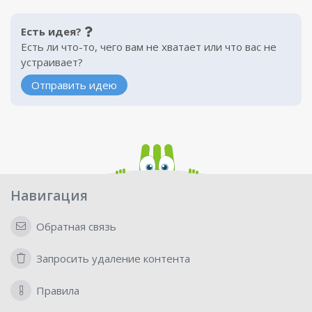
Есть идея?
Есть ли что-то, чего вам не хватает или что вас не
устраивает?
Отправить идею
Навигация
Обратная связь
Запросить удаление контента
Правила