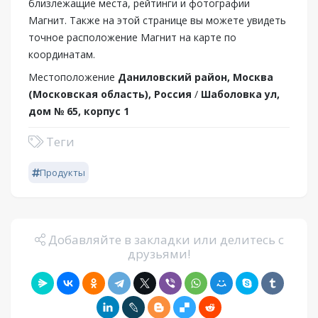
близлежащие места, рейтинги и фотографии
Магнит. Также на этой странице вы можете увидеть
точное расположение Магнит на карте по
координатам.
Местоположение
Даниловский район, Москва
(Московская область), Россия
/
Шаболовка ул,
дом № 65, корпус 1
Теги
Продукты
Добавляйте в закладки или делитесь с
друзьями!