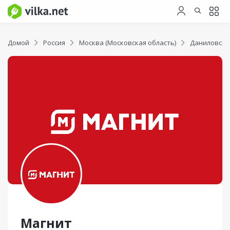
Домой
Россия
Москва (Московская область)
Даниловски
Магнит