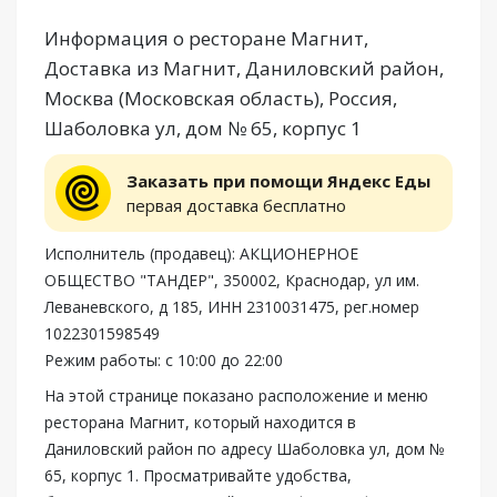
Информация о ресторане Магнит,
Доставка из Магнит, Даниловский район,
Москва (Московская область), Россия,
Шаболовка ул, дом № 65, корпус 1
Заказать при помощи Яндекс Еды
первая доставка бесплатно
Исполнитель (продавец): АКЦИОНЕРНОЕ
ОБЩЕСТВО "ТАНДЕР", 350002, Краснодар, ул им.
Леваневского, д 185, ИНН 2310031475, рег.номер
1022301598549
Режим работы: с 10:00 до 22:00
На этой странице показано расположение и меню
ресторана Магнит, который находится в
Даниловский район по адресу Шаболовка ул, дом №
65, корпус 1. Просматривайте удобства,