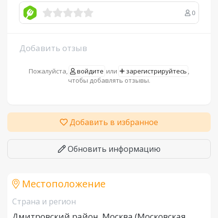
0
Добавить отзыв
Пожалуйста,
войдите
или
зарегистрируйтесь
,
чтобы добавлять отзывы.
Добавить в избранное
Обновить информацию
Местоположение
Страна и регион
Дмитровский район, Москва (Московская