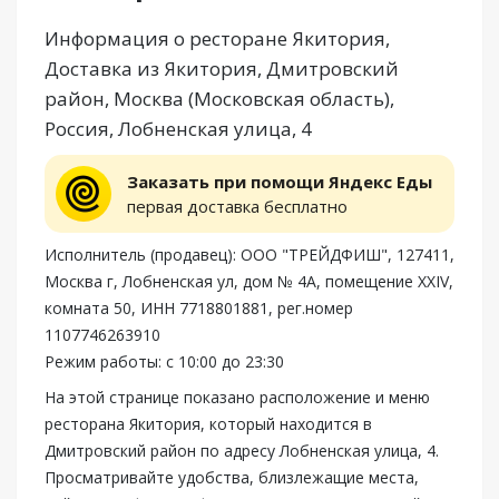
Информация о ресторане Якитория,
Доставка из Якитория, Дмитровский
район, Москва (Московская область),
Россия, Лобненская улица, 4
Заказать при помощи Яндекс Еды
первая доставка бесплатно
Исполнитель (продавец): ООО "ТРЕЙДФИШ", 127411,
Москва г, Лобненская ул, дом № 4А, помещение XXIV,
комната 50, ИНН 7718801881, рег.номер
1107746263910
Режим работы: с 10:00 до 23:30
На этой странице показано расположение и меню
ресторана Якитория, который находится в
Дмитровский район по адресу Лобненская улица, 4.
Просматривайте удобства, близлежащие места,