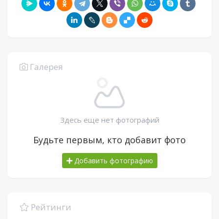
Галерея
Здесь еще нет фотографий
Будьте первым, кто добавит фото
Добавить фотографию
Рейтинги