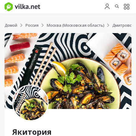
Домой
Россия
Москва (Московская область)
Дмитровски
Якитория