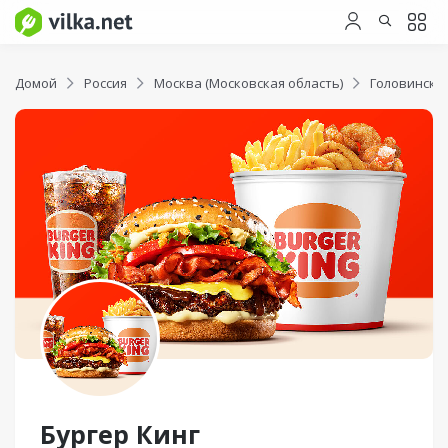
Домой
Россия
Москва (Московская область)
Головински
Бургер Кинг