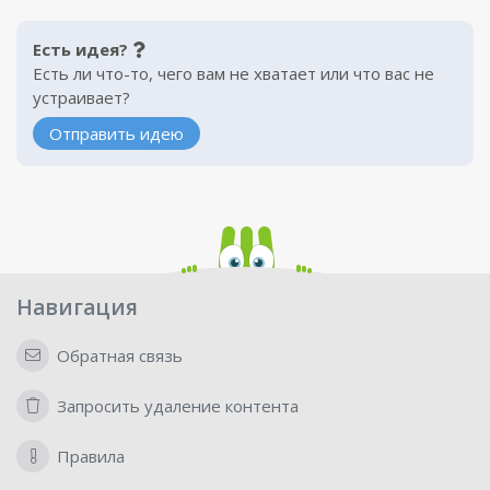
Есть идея?
Есть ли что-то, чего вам не хватает или что вас не
устраивает?
Отправить идею
Навигация
Обратная связь
Запросить удаление контента
Правила