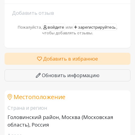
Добавить отзыв
Пожалуйста,
войдите
или
зарегистрируйтесь
,
чтобы добавлять отзывы.
Добавить в избранное
Обновить информацию
Местоположение
Страна и регион
Головинский район, Москва (Московская
область), Россия