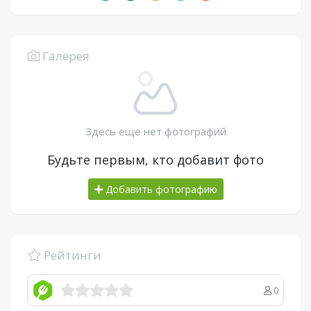
Галерея
Здесь еще нет фотографий
Будьте первым, кто добавит фото
Добавить фотографию
Рейтинги
0