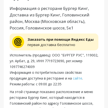
Информация о ресторане Бургер Кинг,
Доставка из Бургер Кинг, Головинский
район, Москва (Московская область),
Россия, Головинское шоссе, 5к1
Заказать при помощи Яндекс Еды
первая доставка бесплатно
Исполнитель (продавец): ООО "БУРГЕР РУС", 119002,
ул. Арбат, д. 29, ИНН 7719723690, рег.номер
1097746274009
Информация о потребительских свойствах
продукции доступна в ресторане и на
сайте
.
Режим работы: с 09:00 до 22:35
На этой странице показано расположение и меню
ресторана Бургер Кинг, который находится в
Головинский район по адресу Головинское шоссе,