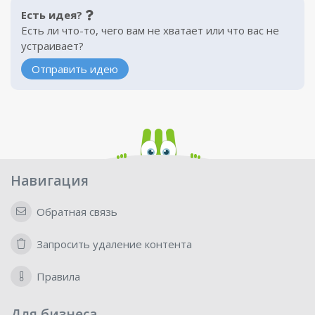
Есть идея?
Есть ли что-то, чего вам не хватает или что вас не
устраивает?
Отправить идею
Навигация
Обратная связь
Запросить удаление контента
Правила
Для бизнеса