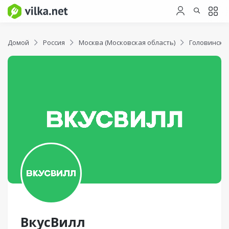
Домой
Россия
Москва (Московская область)
Головински
ВкусВилл