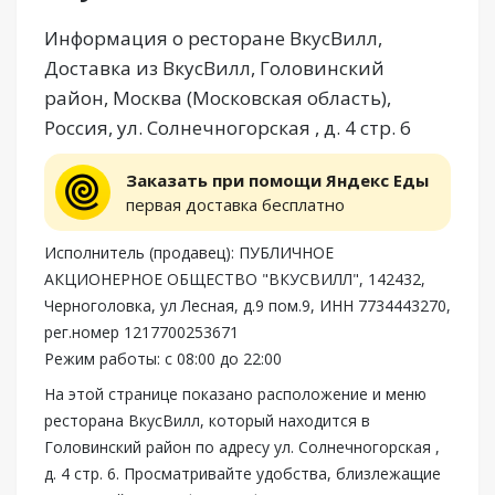
Информация о ресторане ВкусВилл,
Доставка из ВкусВилл, Головинский
район, Москва (Московская область),
Россия, ул. Солнечногорская , д. 4 стр. 6
Заказать при помощи Яндекс Еды
первая доставка бесплатно
Исполнитель (продавец): ПУБЛИЧНОЕ
АКЦИОНЕРНОЕ ОБЩЕСТВО "ВКУСВИЛЛ", 142432,
Черноголовка, ул Лесная, д.9 пом.9, ИНН 7734443270,
рег.номер 1217700253671
Режим работы: с 08:00 до 22:00
На этой странице показано расположение и меню
ресторана ВкусВилл, который находится в
Головинский район по адресу ул. Солнечногорская ,
д. 4 стр. 6. Просматривайте удобства, близлежащие