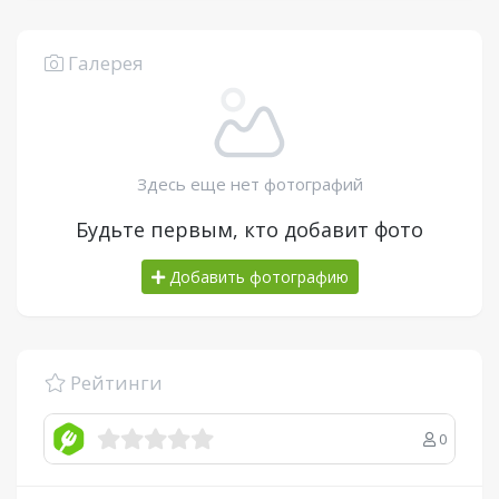
Галерея
Здесь еще нет фотографий
Будьте первым, кто добавит фото
Добавить фотографию
Рейтинги
0