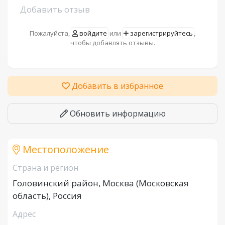
Добавить отзыв
Пожалуйста,
войдите
или
зарегистрируйтесь
,
чтобы добавлять отзывы.
Добавить в избранное
Обновить информацию
Местоположение
Страна и регион
Головинский район, Москва (Московская
область), Россия
Адрес