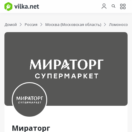
Домой
Россия
Москва (Московская область)
Ломоносовс
Мираторг