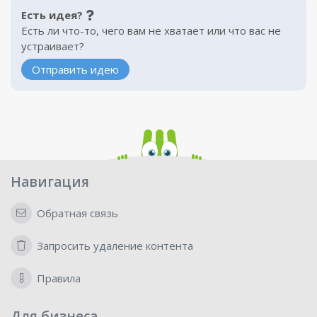
Есть идея?
Есть ли что-то, чего вам не хватает или что вас не
устраивает?
Отправить идею
Навигация
Обратная связь
Запросить удаление контента
Правила
Для бизнеса