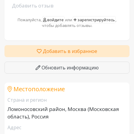
Добавить отзыв
Пожалуйста,
войдите
или
зарегистрируйтесь
,
чтобы добавлять отзывы.
Добавить в избранное
Обновить информацию
Местоположение
Страна и регион
Ломоносовский район, Москва (Московская
область), Россия
Адрес