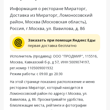
Информация о ресторане Мираторг,
Доставка из Мираторг, Ломоносовский
район, Москва (Московская область),
Россия, г.Москва, ул. Вавилова, д. 86
Заказать при помощи Яндекс Еды
первая доставка бесплатно
Исполнитель (продавец): ООО "ПРОДМИР", 115516,
Москва, Кавказский б-р, д 57, ИНН 5009074197,
рег.номер 1105009001932
Режим работы: с 09:00 до 20:30
На этой странице показано расположение и меню
ресторана Мираторг, который находится в
Ломоносовский район по адресу г.Москва, ул.
Вавилова, д. 86. Просматривайте удобства,
близлежащие места, рейтинги и фотографии