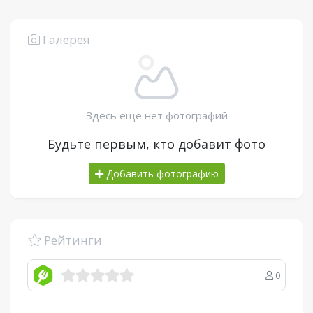
Галерея
Здесь еще нет фотографий
Будьте первым, кто добавит фото
Добавить фотографию
Рейтинги
0