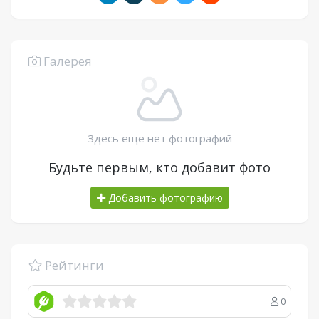
Галерея
Здесь еще нет фотографий
Будьте первым, кто добавит фото
Добавить фотографию
Рейтинги
0