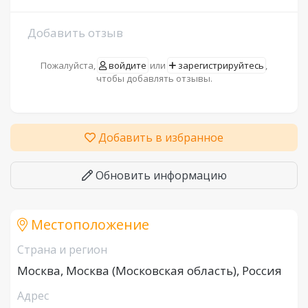
Добавить отзыв
Пожалуйста,
войдите
или
зарегистрируйтесь
,
чтобы добавлять отзывы.
Добавить в избранное
Обновить информацию
Местоположение
Страна и регион
Москва, Москва (Московская область), Россия
Адрес