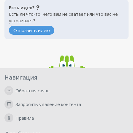
Есть идея?
Есть ли что-то, чего вам не хватает или что вас не
устраивает?
Отправить идею
Навигация
Обратная связь
Запросить удаление контента
Правила