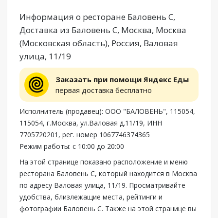
Информация о ресторане Баловень С,
Доставка из Баловень С, Москва, Москва
(Московская область), Россия, Валовая
улица, 11/19
Заказать при помощи Яндекс Еды
первая доставка бесплатно
Исполнитель (продавец): ООО "БАЛОВЕНЬ", 115054,
115054, г.Москва, ул.Валовая д.11/19, ИНН
7705720201, рег. номер 1067746374365
Режим работы: с 10:00 до 20:00
На этой странице показано расположение и меню
ресторана Баловень С, который находится в Москва
по адресу Валовая улица, 11/19. Просматривайте
удобства, близлежащие места, рейтинги и
фотографии Баловень С. Также на этой странице вы