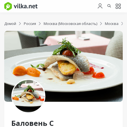
Домой
Россия
Москва (Московская область)
Москва
Баловень С