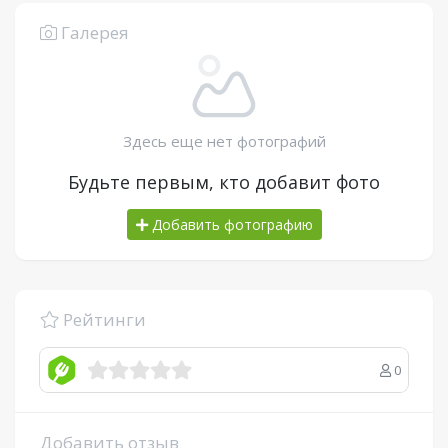
Галерея
Здесь еще нет фотографий
Будьте первым, кто добавит фото
Добавить фотографию
Рейтинги
0
Добавить отзыв