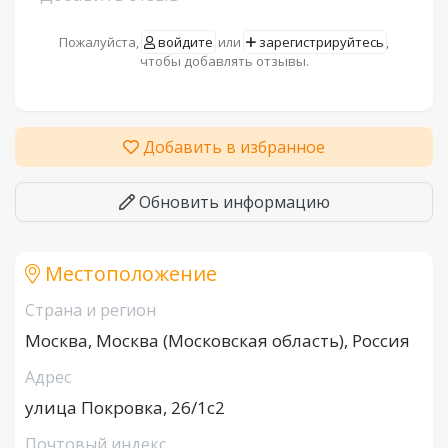
Пожалуйста,
войдите
или
зарегистрируйтесь
,
чтобы добавлять отзывы.
Добавить в избранное
Обновить информацию
Местоположение
Страна и регион
Москва, Москва (Московская область), Россия
Адрес
улица Покровка, 26/1с2
Почтовый индекс