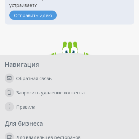
устраивает?
Отправить идею
Навигация
Обратная связь
Запросить удаление контента
Правила
Для бизнеса
Для владельцев ресторанов