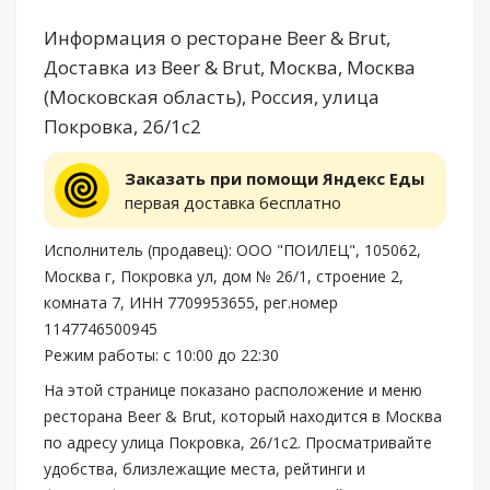
Информация о ресторане Beer & Brut,
Доставка из Beer & Brut, Москва, Москва
(Московская область), Россия, улица
Покровка, 26/1с2
Заказать при помощи Яндекс Еды
первая доставка бесплатно
Исполнитель (продавец): ООО "ПОИЛЕЦ", 105062,
Москва г, Покровка ул, дом № 26/1, строение 2,
комната 7, ИНН 7709953655, рег.номер
1147746500945
Режим работы: с 10:00 до 22:30
На этой странице показано расположение и меню
ресторана Beer & Brut, который находится в Москва
по адресу улица Покровка, 26/1с2. Просматривайте
удобства, близлежащие места, рейтинги и