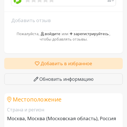
Добавить отзыв
Пожалуйста,
войдите
или
зарегистрируйтесь
,
чтобы добавлять отзывы.
Добавить в избранное
Обновить информацию
Местоположение
Страна и регион
Москва, Москва (Московская область), Россия