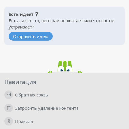
Есть идея?
Есть ли что-то, чего вам не хватает или что вас не
устраивает?
Отправить идею
Навигация
Обратная связь
Запросить удаление контента
Правила