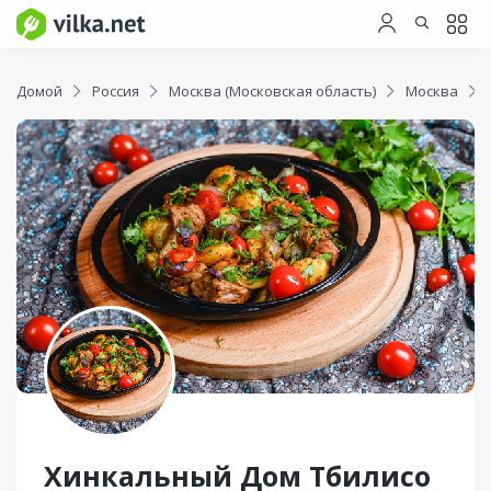
Домой
Россия
Москва (Московская область)
Москва
Хинкальный Дом Тбилисо