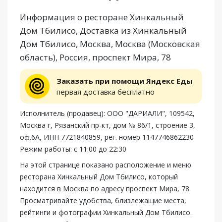
Информация о ресторане Хинкальный
Дом Тбилисо, Доставка из Хинкальный
Дом Тбилисо, Москва, Москва (Московская
область), Россия, проспект Мира, 78
Заказать при помощи Яндекс Еды
первая доставка бесплатно
Исполнитель (продавец): ООО "ДАРИАЛИ", 109542,
Москва г, Рязанский пр-кт, дом № 86/1, строение 3,
оф.6А, ИНН 7721840859, рег. номер 1147746862230
Режим работы: с 11:00 до 22:30
На этой странице показано расположение и меню
ресторана Хинкальный Дом Тбилисо, который
находится в Москва по адресу проспект Мира, 78.
Просматривайте удобства, близлежащие места,
рейтинги и фотографии Хинкальный Дом Тбилисо.