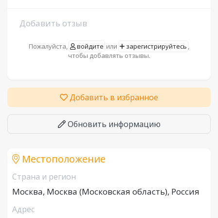
Добавить отзыв
Пожалуйста,
войдите
или
зарегистрируйтесь
,
чтобы добавлять отзывы.
Добавить в избранное
Обновить информацию
Местоположение
Страна и регион
Москва, Москва (Московская область), Россия
Адрес