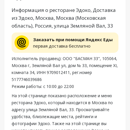
Информация о ресторане Эдоко, Доставка
из Эдоко, Москва, Москва (Московская
область), Россия, улица Земляной Вал, 33
Заказать при помощи Яндекс Еды
первая доставка бесплатно
Исполнитель (продавец): ООО "БАСМАН 33", 105064,
Москва г, Земляной Вал ул, дом № 33, помещение XI,
комната 34, ИНН 9709012411, рег.номер
5177746039686
Режим работы: с 10:00 до 22:00
На этой странице показано расположение и меню
ресторана Эдоко, который находится в Москва по
адресу улица Земляной Вал, 33. Просматривайте
удобства, близлежащие места, рейтинги и
фотографии Эдоко. Также на этой странице вы