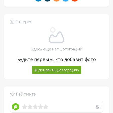
Галерея
Здесь еще нет фотографий
Будьте первым, кто добавит фото
Добавить фотографию
Рейтинги
0