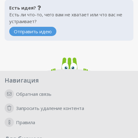
Есть идея?
Есть ли что-то, чего вам не хватает или что вас не
устраивает?
Отправить идею
Навигация
Обратная связь
Запросить удаление контента
Правила