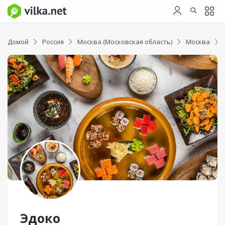
Домой
Россия
Москва (Московская область)
Москва
Эдоко