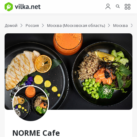
Домой
Россия
Москва (Московская область)
Москва
NORME Сafe